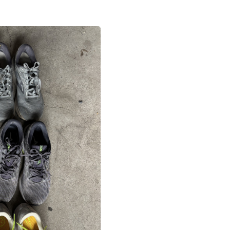
お問い合わせ