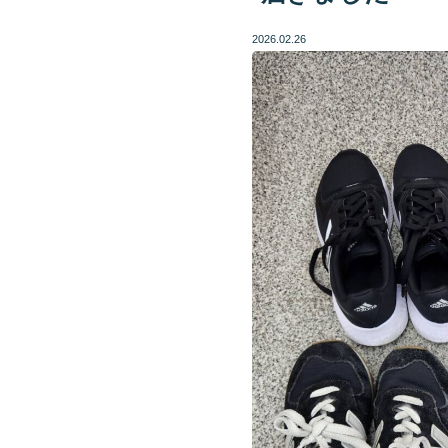
2026.02.26
LINEで質問