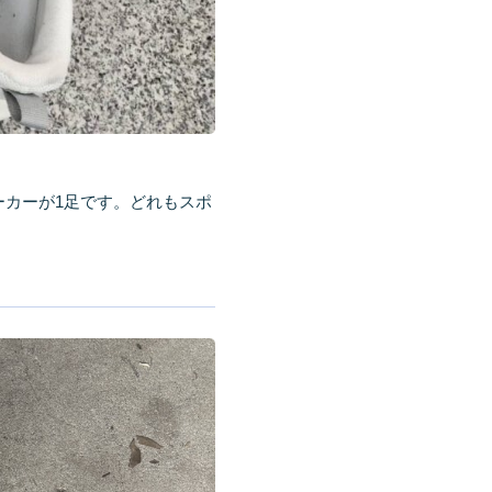
ーカーが1足です。どれもスポ