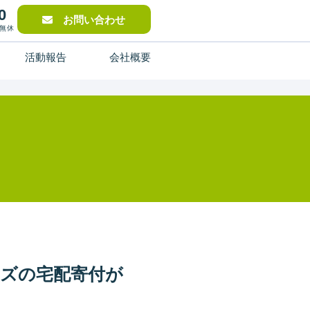
0
お問い合わせ
中無休
活動報告
会社概要
ーズの宅配寄付が