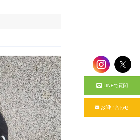
LINEで質問
お問い合わせ