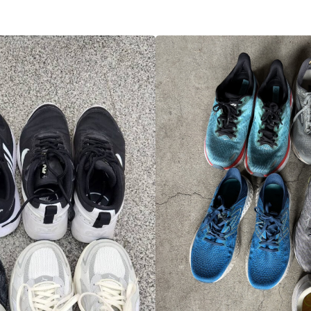
会社概要
プライバシーポリシー
お問い合わせ