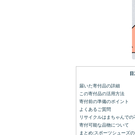
目
届いた寄付品の詳細
この寄付品の活用方法
寄付前の準備のポイント
よくあるご質問
リサイクルはまちゃんでの
寄付可能な品物について
まとめ:スポーツシューズ