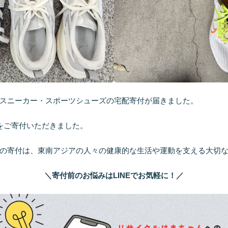
スニーカー・スポーツシューズの宅配寄付が届きました。
をご寄付いただきました。
の寄付は、東南アジアの人々の健康的な生活や運動を支える大切
＼寄付前のお悩みはLINEでお気軽に！／