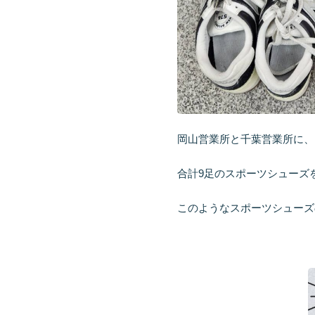
岡山営業所と千葉営業所に、
合計9足のスポーツシューズ
このようなスポーツシューズ