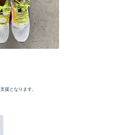
な支援となります。