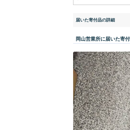
届いた寄付品の詳細
岡山営業所に届いた寄付