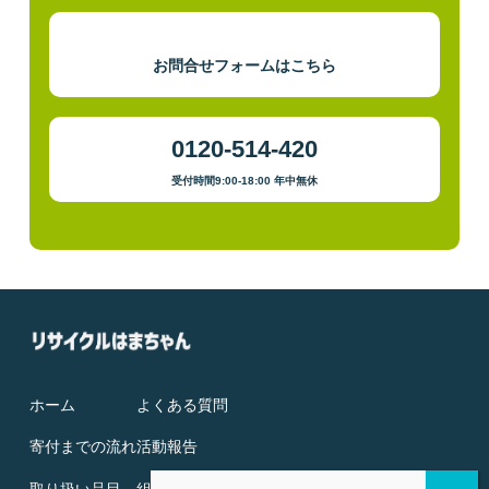
お問合せフォームはこちら
0120-514-420
受付時間9:00-18:00 年中無休
ホーム
よくある質問
寄付までの流れ
活動報告
取り扱い品目
組織概要