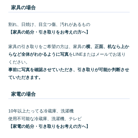
家具の場合
割れ、日焼け、目立つ傷、汚れがあるもの
【家具の処分・引き取りをお考えの方へ】
家具の引き取りをご希望の方は、家具の
横、正面、机なら上か
らなど全体がわかるように写真
をLINEまたはメールでお送り
ください。
事前に写真を確認させていただき、引き取りが可能か判断させ
ていただきます。
家電の場合
10年以上たってる冷蔵庫、洗濯機
使用不可能な冷蔵庫、洗濯機、テレビ
【家電の処分・引き取りをお考えの方へ】