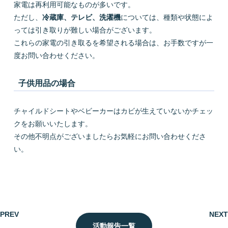
家電は再利用可能なものが多いです。
ただし、
冷蔵庫、テレビ、洗濯機
については、種類や状態によ
っては引き取りが難しい場合がございます。
これらの家電の引き取るを希望される場合は、お手数ですが一
度お問い合わせください。
子供用品の場合
チャイルドシートやベビーカーはカビが生えていないかチェッ
クをお願いいたします。
その他不明点がございましたらお気軽にお問い合わせくださ
い。
PREV
NEXT
活動報告一覧