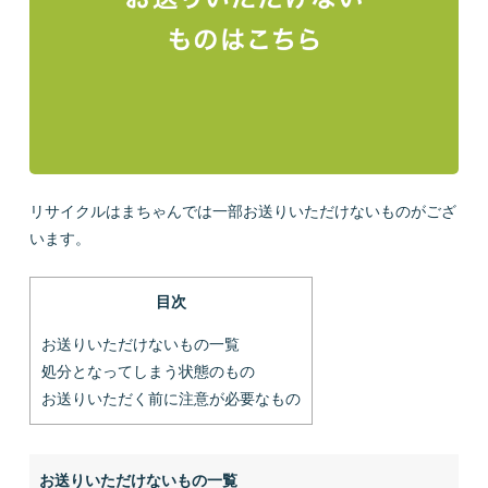
会社概要
LINEで質問
お問い合わせ
リサイクルはまちゃんでは一部お送りいただけないものがござ
います。
目次
お送りいただけないもの一覧
プライバシーポリシー
お問い合わせ
処分となってしまう状態のもの
お送りいただく前に注意が必要なもの
お送りいただけないもの一覧