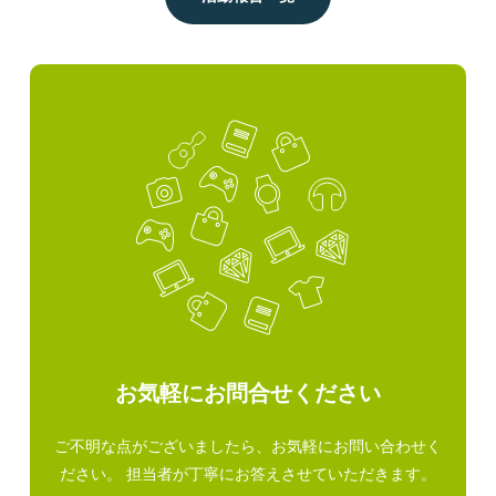
お気軽にお問合せください
ご不明な点がございましたら、お気軽にお問い合わせく
ださい。 担当者が丁寧にお答えさせていただきます。