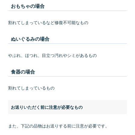
おもちゃの場合
割れてしまっているなど修復不可能なもの
ぬいぐるみの場合
やぶれ、ほつれ、目立つ汚れやシミがあるもの
食器の場合
割れてしまっているもの
お送りいただく前に注意が必要なもの
また、下記の品物はお送りする前に注意が必要です。