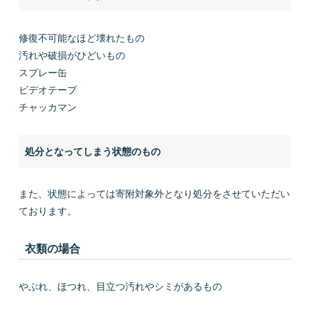
修復不可能なほど壊れたもの
汚れや破損がひどいもの
スプレー缶
ビデオテープ
チャッカマン
処分となってしまう状態のもの
また、状態によっては寄附対象外となり処分をさせていただい
ております。
衣類の場合
やぶれ、ほつれ、目立つ汚れやシミがあるもの