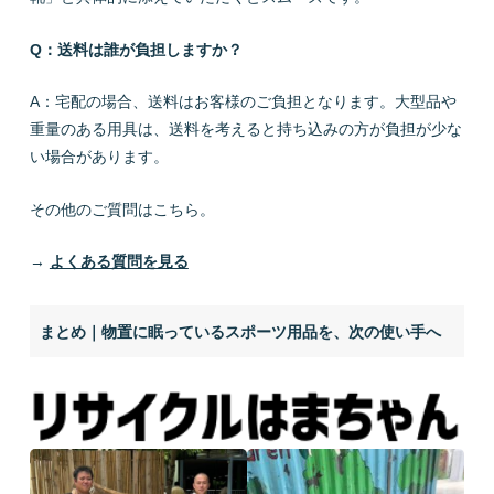
Q：送料は誰が負担しますか？
A：宅配の場合、送料はお客様のご負担となります。大型品や
重量のある用具は、送料を考えると持ち込みの方が負担が少な
い場合があります。
その他のご質問はこちら。
→
よくある質問を見る
まとめ｜物置に眠っているスポーツ用品を、次の使い手へ