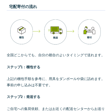
宅配寄付の流れ
全国どこからでも、自分の都合のよいタイミングで送れます。
ステップ1：梱包する
上記の梱包手順を参考に、用具をダンボールや袋に詰めます。
事前の申し込みは不要です。
ステップ2：発送する
ご自宅への集荷依頼、またはお近くの配送センターからお送り