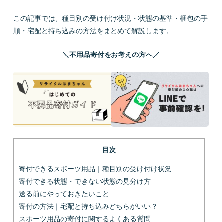
この記事では、種目別の受け付け状況・状態の基準・梱包の手
順・宅配と持ち込みの方法をまとめて解説します。
＼不用品寄付をお考えの方へ／
目次
寄付できるスポーツ用品｜種目別の受け付け状況
寄付できる状態・できない状態の見分け方
送る前にやっておきたいこと
寄付の方法｜宅配と持ち込みどちらがいい？
スポーツ用品の寄付に関するよくある質問