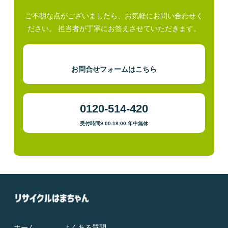
ご不明な点がございましたら、お気軽にお問い合わせく
ださい。 担当者が丁寧にお答えさせていただきます。
お問合せフォームはこちら
0120-514-420
受付時間9:00-18:00 年中無休
ホーム
よくある質問