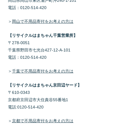
岡山県岡山市東区瀬戸町沖240-1-101
電話：0120-514-420
＞
岡山で不用品寄付をお考えの方は
【リサイクルはまちゃん千葉営業所】
〒278-0051
千葉県野田市七光台427-12-A-101
電話：0120-514-420
＞
千葉で不用品寄付をお考えの方は
【リサイクルはまちゃん京田辺ヤード】
〒610-0343
京都府京田辺市大住責谷55番地1
電話:0120-514-420
＞
京都で不用品寄付をお考えの方は