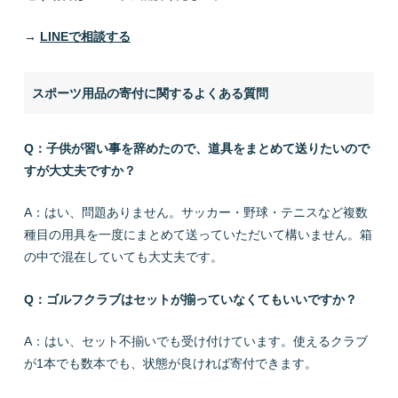
→
LINEで相談する
スポーツ用品の寄付に関するよくある質問
Q：子供が習い事を辞めたので、道具をまとめて送りたいので
すが大丈夫ですか？
A：はい、問題ありません。サッカー・野球・テニスなど複数
種目の用具を一度にまとめて送っていただいて構いません。箱
の中で混在していても大丈夫です。
Q：ゴルフクラブはセットが揃っていなくてもいいですか？
A：はい、セット不揃いでも受け付けています。使えるクラブ
が1本でも数本でも、状態が良ければ寄付できます。