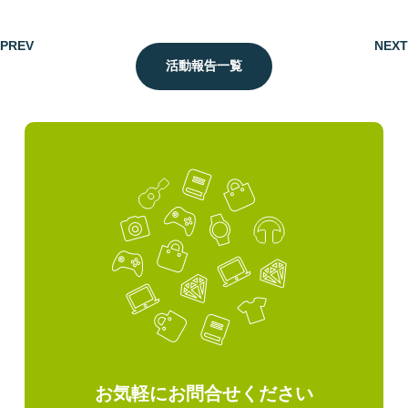
PREV
NEXT
活動報告一覧
お気軽にお問合せください