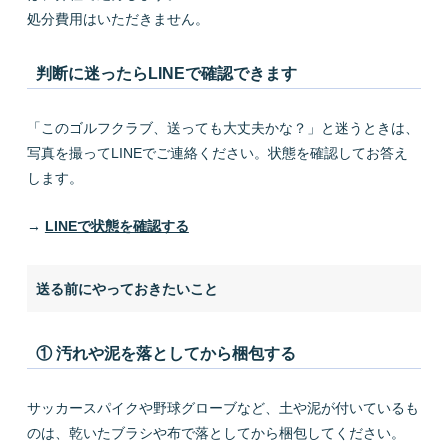
処分費用はいただきません。
判断に迷ったらLINEで確認できます
「このゴルフクラブ、送っても大丈夫かな？」と迷うときは、
写真を撮ってLINEでご連絡ください。状態を確認してお答え
します。
→
LINEで状態を確認する
送る前にやっておきたいこと
① 汚れや泥を落としてから梱包する
サッカースパイクや野球グローブなど、土や泥が付いているも
のは、乾いたブラシや布で落としてから梱包してください。