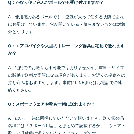
Q：かなり使い込んだボールでも受け付けますか？
A：使用感のあるボールでも、空気が入って使える状態であれ
ばお受けしています。穴が開いている・膨らまないものは対象
外となります。
Q：エアロバイクや大型のトレーニング器具は宅配で送れます
か？
A：宅配でのお送りも不可能ではありませんが、重量・サイズ
の関係で送料が高額になる場合があります。お近くの拠点への
持ち込みをおすすめします。事前にLINEまたはお電話でご連
絡ください。
Q：スポーツウェアや靴も一緒に送れますか？
A：はい、一緒に同梱していただいて構いません。送り状の品
名欄には「スポーツ用品」とまとめて記載するか、「ウェア・
靴」と具体的に添えていただくとスムーズです。