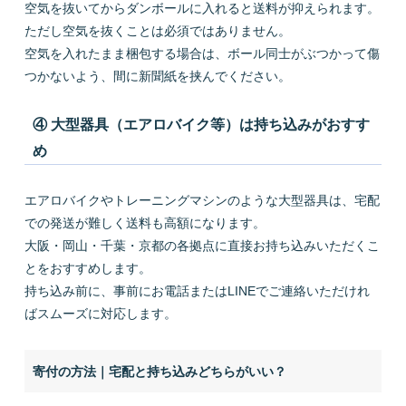
空気を抜いてからダンボールに入れると送料が抑えられます。
ただし空気を抜くことは必須ではありません。
空気を入れたまま梱包する場合は、ボール同士がぶつかって傷
つかないよう、間に新聞紙を挟んでください。
④ 大型器具（エアロバイク等）は持ち込みがおすす
め
エアロバイクやトレーニングマシンのような大型器具は、宅配
での発送が難しく送料も高額になります。
大阪・岡山・千葉・京都の各拠点に直接お持ち込みいただくこ
とをおすすめします。
持ち込み前に、事前にお電話またはLINEでご連絡いただけれ
ばスムーズに対応します。
寄付の方法｜宅配と持ち込みどちらがいい？