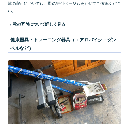
靴の寄付については、靴の寄付ページもあわせてご確認くださ
い。
→
靴の寄付について詳しく見る
健康器具・トレーニング器具（エアロバイク・ダン
ベルなど）