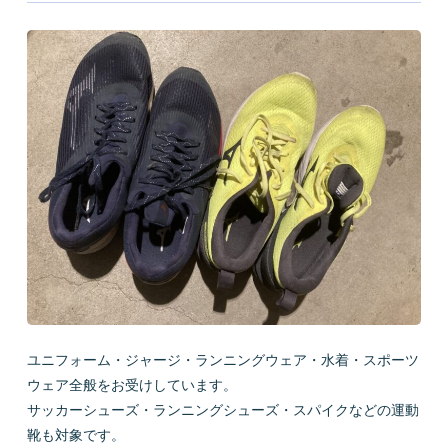
ユニフォーム・ジャージ・ランニングウェア・水着・スポーツ
ウェア全般をお受けしています。
サッカーシューズ・ランニングシューズ・スパイクなどの運動
靴も対象です。