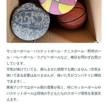
サッカーボール・バスケットボール・テニスボール・野球ボー
ル・バレーボール・ラグビーボールなど、種目を問わずお受け
しています。
空気が抜けていても、膨らませた状態でも構いません（空気を
抜いて送る必要はありませんが、抜いた方がコンパクトに梱包
できます）。
東南アジアではボール類の需要が高く、特にサッカーボールや
バスケットボールは現地の子どもたちのスポーツ環境を直接支
えます。