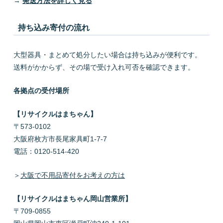
→
発送方法を詳しく見る
持ち込み寄付の流れ
大型器具・まとめて処分したい場合は持ち込みが便利です。
送料がかからず、その場で受け入れ可否を確認できます。
各拠点の受付場所
【リサイクルはまちゃん】
〒573-0102
大阪府枚方市長尾家具町1-7-7
電話：0120-514-420
＞
大阪で不用品寄付をお考えの方は
【リサイクルはまちゃん岡山営業所】
〒709-0855