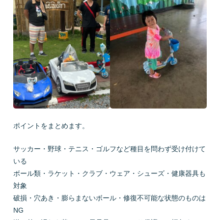
ポイントをまとめます。
サッカー・野球・テニス・ゴルフなど種目を問わず受け付けて
いる
ボール類・ラケット・クラブ・ウェア・シューズ・健康器具も
対象
破損・穴あき・膨らまないボール・修復不可能な状態のものは
NG