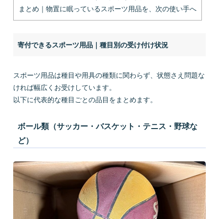
まとめ｜物置に眠っているスポーツ用品を、次の使い手へ
寄付できるスポーツ用品｜種目別の受け付け状況
スポーツ用品は種目や用具の種類に関わらず、状態さえ問題な
ければ幅広くお受けしています。
以下に代表的な種目ごとの品目をまとめます。
ボール類（サッカー・バスケット・テニス・野球な
ど）