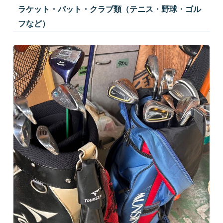
ラケット・バット・クラブ類（テニス・野球・ゴル
フなど）