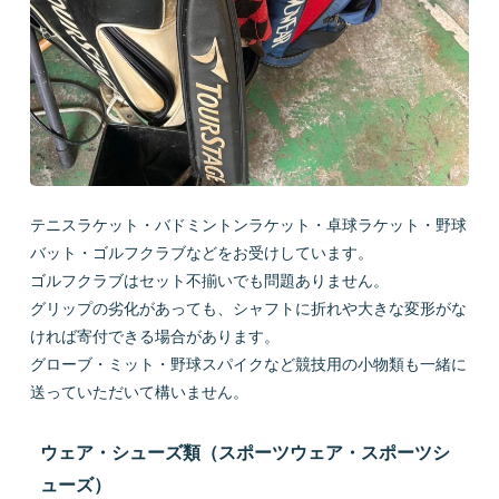
テニスラケット・バドミントンラケット・卓球ラケット・野球
バット・ゴルフクラブなどをお受けしています。
ゴルフクラブはセット不揃いでも問題ありません。
グリップの劣化があっても、シャフトに折れや大きな変形がな
ければ寄付できる場合があります。
グローブ・ミット・野球スパイクなど競技用の小物類も一緒に
送っていただいて構いません。
ウェア・シューズ類（スポーツウェア・スポーツシ
ューズ）