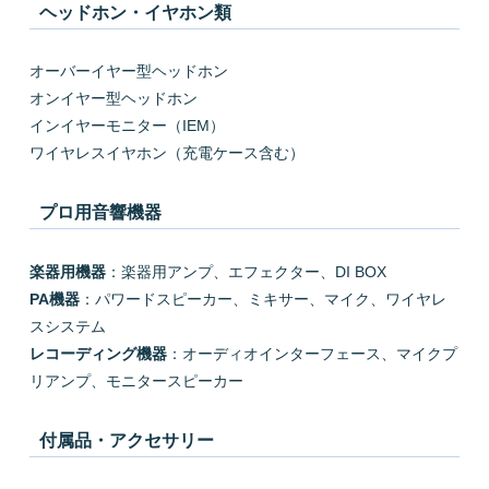
ヘッドホン・イヤホン類
オーバーイヤー型ヘッドホン
オンイヤー型ヘッドホン
インイヤーモニター（IEM）
ワイヤレスイヤホン（充電ケース含む）
プロ用音響機器
楽器用機器
：楽器用アンプ、エフェクター、DI BOX
PA機器
：パワードスピーカー、ミキサー、マイク、ワイヤレ
スシステム
レコーディング機器
：オーディオインターフェース、マイクプ
リアンプ、モニタースピーカー
付属品・アクセサリー