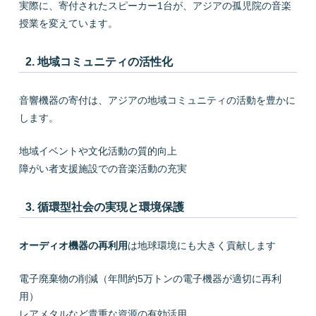
実際に、寄付されたスピーカー1台が、アジアの孤児院の音楽
授業を変えています。
2. 地域コミュニティの活性化
音響機器の寄付は、アジアの地域コミュニティの活動を豊かに
します。
地域イベントや文化活動の質的向上
障がい者支援施設での音楽活動の充実
3. 循環型社会の実現と環境保護
オーディオ機器の再利用
は地球環境にも大きく貢献します
電子廃棄物の削減（年間約5万トンの電子機器が適切に再利
用）
レアメタルなど貴重な資源の有効活用