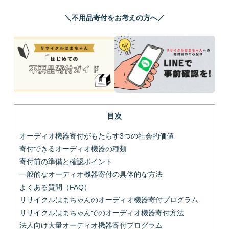
＼不用品寄付をお考えの方へ／
目次
オーディオ機器寄付がもたらす3つの社会的価値
寄付できるオーディオ機器の種類
寄付前の準備と確認ポイント
一般的なオーディオ機器寄付の具体的な方法
よくある質問（FAQ）
リサイクルはまちゃんのオーディオ機器寄付プログラム
リサイクルはまちゃんでのオーディオ機器寄付方法
法人向け大量オーディオ機器寄付プログラム