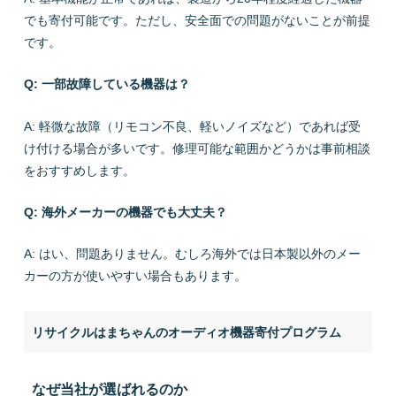
でも寄付可能です。ただし、安全面での問題がないことが前提
です。
Q: 一部故障している機器は？
A: 軽微な故障（リモコン不良、軽いノイズなど）であれば受
け付ける場合が多いです。修理可能な範囲かどうかは事前相談
をおすすめします。
Q: 海外メーカーの機器でも大丈夫？
A: はい、問題ありません。むしろ海外では日本製以外のメー
カーの方が使いやすい場合もあります。
リサイクルはまちゃんのオーディオ機器寄付プログラム
なぜ当社が選ばれるのか