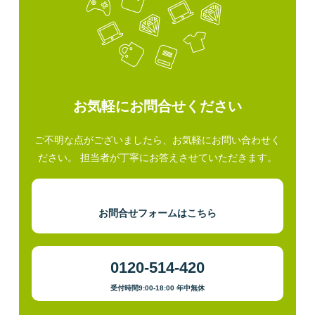
お気軽にお問合せください
ご不明な点がございましたら、お気軽にお問い合わせく
ださい。 担当者が丁寧にお答えさせていただきます。
お問合せフォームはこちら
0120-514-420
受付時間9:00-18:00 年中無休