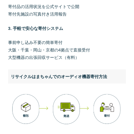
寄付品の活用状況を公式サイトで公開
寄付先施設の写真付き活用報告
3. 手軽で安心な寄付システム
事前申し込み不要の簡単寄付
大阪・千葉・岡山・京都の4拠点で直接受付
大型機器の出張回収サービス（有料）
リサイクルはまちゃんでのオーディオ機器寄付方法