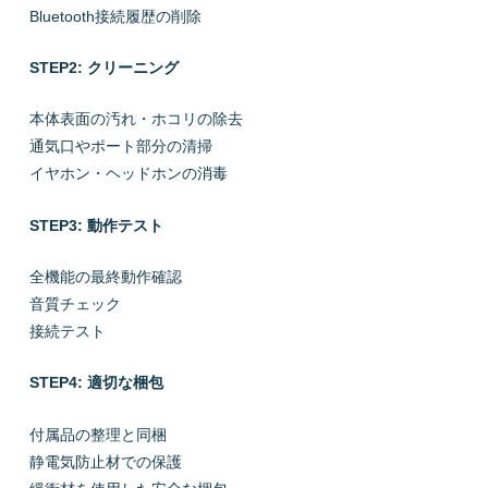
Bluetooth接続履歴の削除
STEP2: クリーニング
本体表面の汚れ・ホコリの除去
通気口やポート部分の清掃
イヤホン・ヘッドホンの消毒
STEP3: 動作テスト
全機能の最終動作確認
音質チェック
接続テスト
STEP4: 適切な梱包
付属品の整理と同梱
静電気防止材での保護