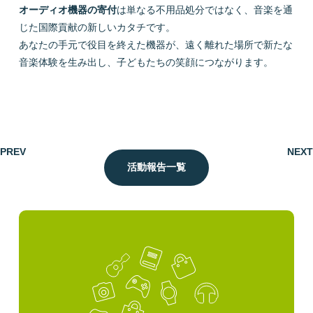
オーディオ機器の寄付
は単なる不用品処分ではなく、音楽を通
じた国際貢献の新しいカタチです。
あなたの手元で役目を終えた機器が、遠く離れた場所で新たな
音楽体験を生み出し、子どもたちの笑顔につながります。
PREV
NEXT
活動報告一覧