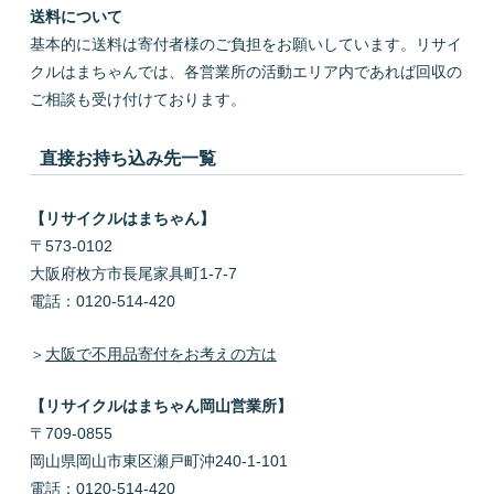
送料について
基本的に送料は寄付者様のご負担をお願いしています。リサイ
クルはまちゃんでは、各営業所の活動エリア内であれば回収の
ご相談も受け付けております。
直接お持ち込み先一覧
【リサイクルはまちゃん】
〒573-0102
大阪府枚方市長尾家具町1-7-7
電話：0120-514-420
＞
大阪で不用品寄付をお考えの方は
【リサイクルはまちゃん岡山営業所】
〒709-0855
岡山県岡山市東区瀬戸町沖240-1-101
電話：0120-514-420