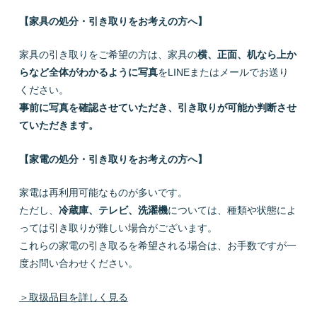
【家具の処分・引き取りをお考えの方へ】
家具の引き取りをご希望の方は、家具の
横、正面、机なら上か
らなど全体がわかるように写真
をLINEまたはメールでお送り
ください。
事前に写真を確認させていただき、引き取りが可能か判断させ
ていただきます。
【家電の処分・引き取りをお考えの方へ】
家電は再利用可能なものが多いです。
ただし、
冷蔵庫、テレビ、洗濯機
については、種類や状態によ
っては引き取りが難しい場合がございます。
これらの家電の引き取るを希望される場合は、お手数ですが一
度お問い合わせください。
＞取扱品目を詳しく見る