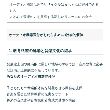
オーディオ機器以外でリサイクルはまちゃんに寄付できる
もの
まとめ：音楽の力を共有する新しいリユースのカタチ
オーディオ機器寄付がもたらす3つの社会的価値
1. 教育格差の解消と音楽文化の継承
発展途上国や経済的に厳しい地域の学校では、音楽教育に必要
な設備が圧倒的に不足しています。
あなたのオーディオ機器寄付
が
子どもたちの音楽的才能を開花させる機会を提供
音楽を通じた情操教育の充実をサポート
将来の音楽家や音響技術者育成の基盤を構築