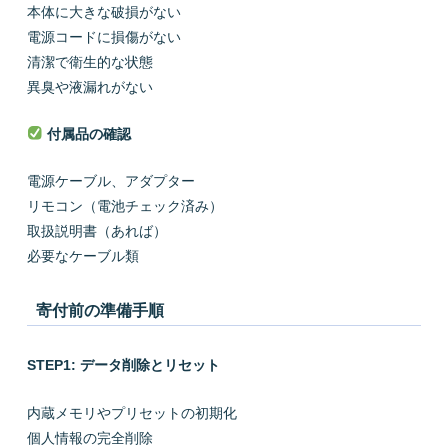
本体に大きな破損がない
電源コードに損傷がない
清潔で衛生的な状態
異臭や液漏れがない
付属品の確認
電源ケーブル、アダプター
リモコン（電池チェック済み）
取扱説明書（あれば）
必要なケーブル類
寄付前の準備手順
STEP1: データ削除とリセット
内蔵メモリやプリセットの初期化
個人情報の完全削除