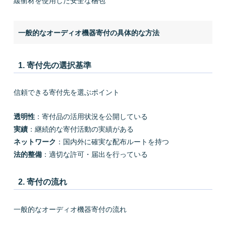
緩衝材を使用した安全な梱包
一般的なオーディオ機器寄付の具体的な方法
1. 寄付先の選択基準
信頼できる寄付先を選ぶポイント
透明性
：寄付品の活用状況を公開している
実績
：継続的な寄付活動の実績がある
ネットワーク
：国内外に確実な配布ルートを持つ
法的整備
：適切な許可・届出を行っている
2. 寄付の流れ
一般的なオーディオ機器寄付の流れ