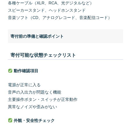
各種ケーブル（XLR、RCA、光デジタルなど）
スピーカースタンド、ヘッドホンスタンド
音楽ソフト（CD、アナログレコード、音楽配信コード）
寄付前の準備と確認ポイント
寄付可能な状態チェックリスト
動作確認項目
電源が正常に入る
音声の入出力が問題なく機能
主要操作ボタン・スイッチが正常動作
異常なノイズや歪みがない
外観・安全性チェック