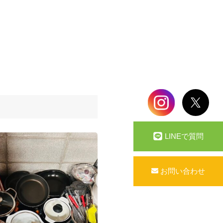
LINEで質問
お問い合わせ