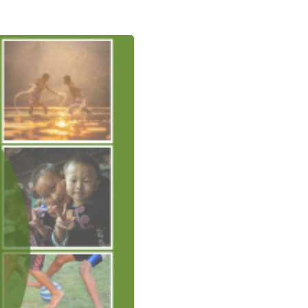
お問い合わせ