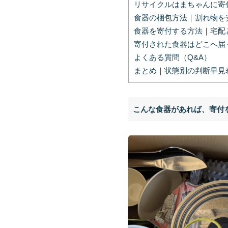
リサイクルはまちゃんに寄
食器の梱包方法｜割れ物を
食器を寄付する方法｜宅配
寄付された食器はどこへ届
よくある質問（Q&A）
まとめ｜状態別の判断早見
こんな食器があれば、寄付