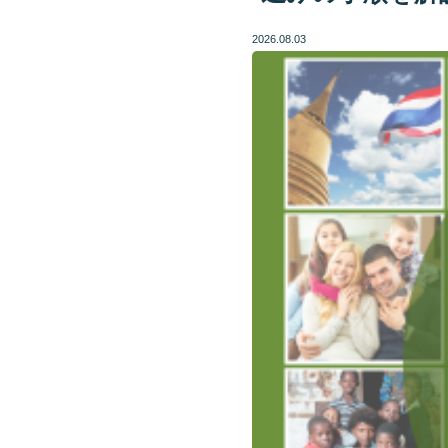
2026.08.03
LINEで質問