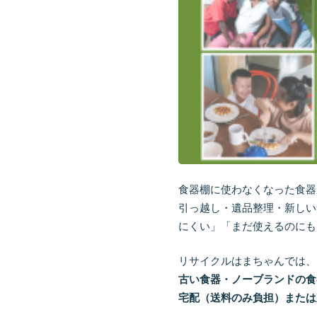
食器棚に使わなくなった食器
引っ越し・遺品整理・新しい
にくい」「まだ使えるのにも
リサイクルはまちゃんでは、
古い食器・ノーブランドの食
宅配（送料のみ負担）または