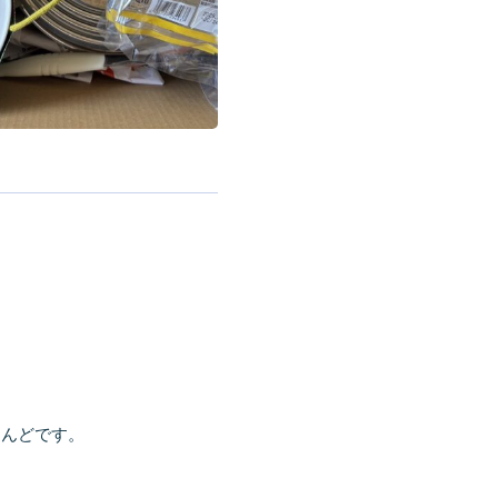
とんどです。