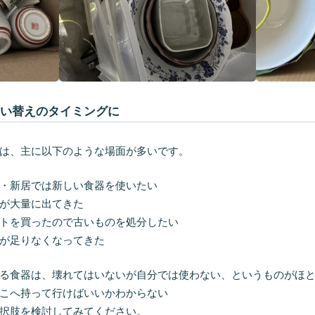
買い替えのタイミングに
は、主に以下のような場面が多いです。
・新居では新しい食器を使いたい
が大量に出てきた
トを買ったので古いものを処分したい
が足りなくなってきた
る食器は、壊れてはいないが自分では使わない、というものがほ
こへ持って行けばいいかわからない
択肢を検討してみてください。