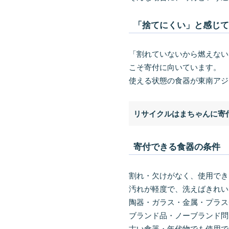
「捨てにくい」と感じ
「割れていないから燃えない
こそ寄付に向いています。
使える状態の食器が東南アジ
リサイクルはまちゃんに寄
寄付できる食器の条件
割れ・欠けがなく、使用でき
汚れが軽度で、洗えばきれい
陶器・ガラス・金属・プラス
ブランド品・ノーブランド問