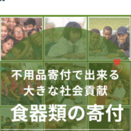
会社概要
プライバシーポリシー
お問い合わせ