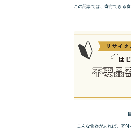
この記事では、寄付できる食
こんな食器があれば、寄付