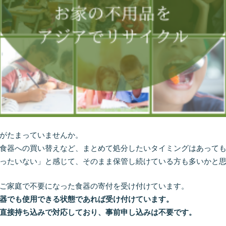
がたまっていませんか。
食器への買い替えなど、まとめて処分したいタイミングはあって
ったいない」と感じて、そのまま保管し続けている方も多いかと
ご家庭で不要になった食器の寄付を受け付けています。
器でも使用できる状態であれば受け付けています。
直接持ち込みで対応しており、事前申し込みは不要です。