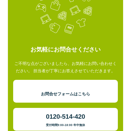
お気軽にお問合せください
ご不明な点がございましたら、お気軽にお問い合わせく
ださい。 担当者が丁寧にお答えさせていただきます。
お問合せフォームはこちら
0120-514-420
受付時間9:00-18:00 年中無休