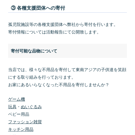
③ 各種支援団体への寄付
孤児院施設等の各種支援団体へ弊社から寄付を行います。
寄付情報については活動報告にて公開致します。
寄付可能な品物について
当店では、様々な不用品を寄付して東南アジアの子供達を笑顔
にする取り組みを行っております。
お家にあるいらなくなった不用品を寄付しませんか？
ゲーム機
玩具
・
ぬいぐるみ
ベビー用品
ファッション雑貨
キッチン用品