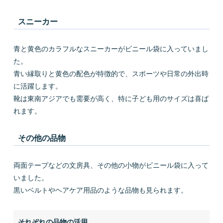
スニーカー
青と黄色のカラフルなスニーカーがビニール袋に入っていまし
た。
青い縁取りと黄色の配色が特徴的で、スポーツや日常の外出時
に活躍します。
靴は東南アジアでも需要が高く、特に子ども用のサイズは喜ば
れます。
その他の品物
両面テープなどの文房具、その他の小物がビニール袋に入って
いました。
黒いベルトやヘアケア用品のような品物も見られます。
それぞれの品物の活用