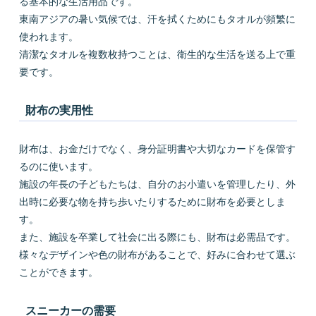
る基本的な生活用品です。
東南アジアの暑い気候では、汗を拭くためにもタオルが頻繁に
使われます。
清潔なタオルを複数枚持つことは、衛生的な生活を送る上で重
要です。
財布の実用性
財布は、お金だけでなく、身分証明書や大切なカードを保管す
るのに使います。
施設の年長の子どもたちは、自分のお小遣いを管理したり、外
出時に必要な物を持ち歩いたりするために財布を必要としま
す。
また、施設を卒業して社会に出る際にも、財布は必需品です。
様々なデザインや色の財布があることで、好みに合わせて選ぶ
ことができます。
スニーカーの需要