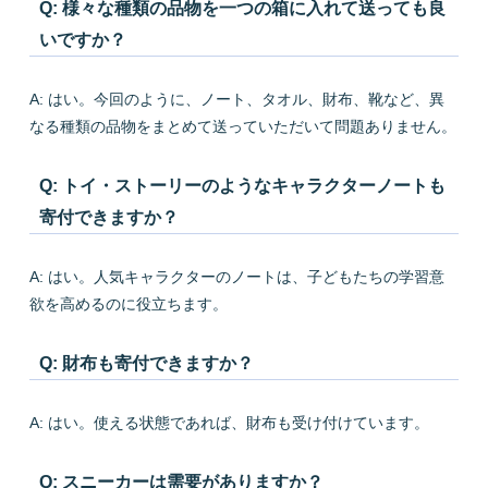
Q: 様々な種類の品物を一つの箱に入れて送っても良
いですか？
A: はい。今回のように、ノート、タオル、財布、靴など、異
なる種類の品物をまとめて送っていただいて問題ありません。
Q: トイ・ストーリーのようなキャラクターノートも
寄付できますか？
A: はい。人気キャラクターのノートは、子どもたちの学習意
欲を高めるのに役立ちます。
Q: 財布も寄付できますか？
A: はい。使える状態であれば、財布も受け付けています。
Q: スニーカーは需要がありますか？