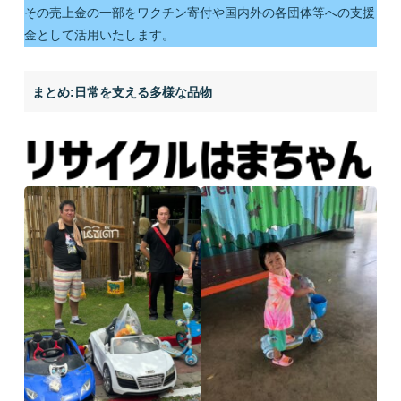
その売上金の一部をワクチン寄付や国内外の各団体等への支援
金として活用いたします。
まとめ:日常を支える多様な品物