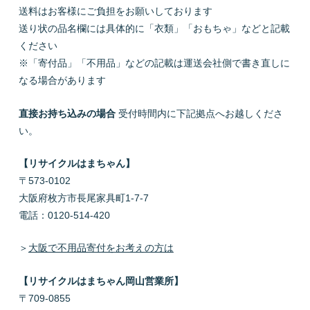
送料はお客様にご負担をお願いしております
送り状の品名欄には具体的に「衣類」「おもちゃ」などと記載
ください
※「寄付品」「不用品」などの記載は運送会社側で書き直しに
なる場合があります
直接お持ち込みの場合
受付時間内に下記拠点へお越しくださ
い。
【リサイクルはまちゃん】
〒573-0102
大阪府枚方市長尾家具町1-7-7
電話：0120-514-420
＞
大阪で不用品寄付をお考えの方は
【リサイクルはまちゃん岡山営業所】
〒709-0855