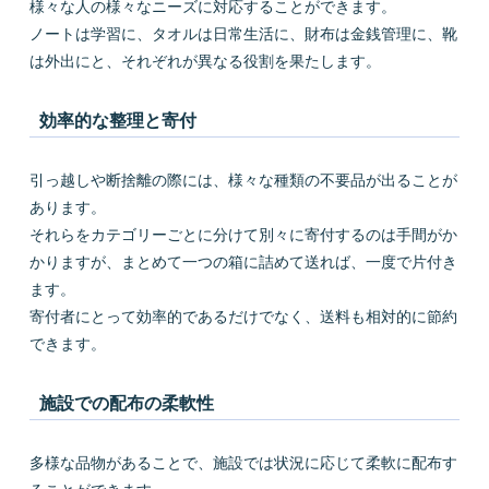
様々な人の様々なニーズに対応することができます。
ノートは学習に、タオルは日常生活に、財布は金銭管理に、靴
は外出にと、それぞれが異なる役割を果たします。
効率的な整理と寄付
引っ越しや断捨離の際には、様々な種類の不要品が出ることが
あります。
それらをカテゴリーごとに分けて別々に寄付するのは手間がか
かりますが、まとめて一つの箱に詰めて送れば、一度で片付き
ます。
寄付者にとって効率的であるだけでなく、送料も相対的に節約
できます。
施設での配布の柔軟性
多様な品物があることで、施設では状況に応じて柔軟に配布す