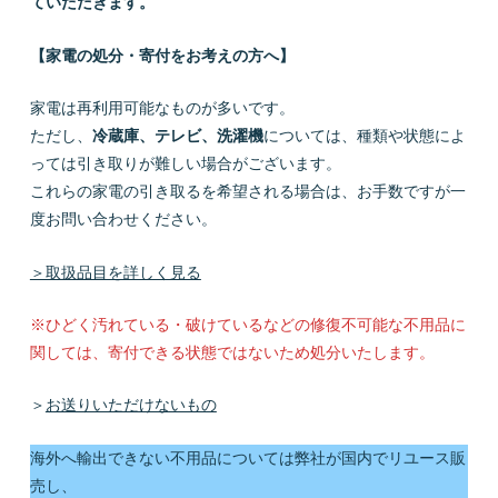
ていただきます。
【家電の処分・寄付をお考えの方へ】
家電は再利用可能なものが多いです。
ただし、
冷蔵庫、テレビ、洗濯機
については、種類や状態によ
っては引き取りが難しい場合がございます。
これらの家電の引き取るを希望される場合は、お手数ですが一
度お問い合わせください。
＞取扱品目を詳しく見る
※ひどく汚れている・破けているなどの修復不可能な不用品に
関しては、寄付できる状態ではないため処分いたします。
＞
お送りいただけないもの
海外へ輸出できない不用品については弊社が国内でリユース販
売し、