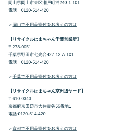
岡山県岡山市東区瀬戸町沖240-1-101
電話：0120-514-420
＞
岡山で不用品寄付をお考えの方は
【リサイクルはまちゃん千葉営業所】
〒278-0051
千葉県野田市七光台427-12-A-101
電話：0120-514-420
＞
千葉で不用品寄付をお考えの方は
【リサイクルはまちゃん京田辺ヤード】
〒610-0343
京都府京田辺市大住責谷55番地1
電話:0120-514-420
＞
京都で不用品寄付をお考えの方は