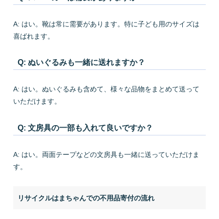
A: はい。靴は常に需要があります。特に子ども用のサイズは
喜ばれます。
Q: ぬいぐるみも一緒に送れますか？
A: はい。ぬいぐるみも含めて、様々な品物をまとめて送って
いただけます。
Q: 文房具の一部も入れて良いですか？
A: はい。両面テープなどの文房具も一緒に送っていただけま
す。
リサイクルはまちゃんでの不用品寄付の流れ