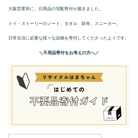
大阪営業所に、日用品の宅配寄付が届きました。
トイ・ストーリーのノート、タオル、財布、スニーカー。
日常生活に必要な様々な品物を寄付してくださったようです。
＼不用品寄付をお考えの方へ／