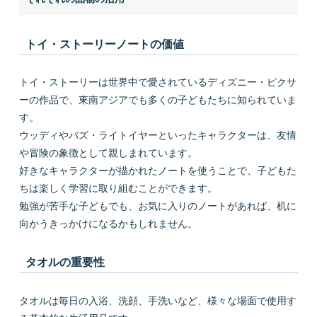
トイ・ストーリーノートの価値
トイ・ストーリーは世界中で愛されているディズニー・ピクサ
ーの作品で、東南アジアでも多くの子どもたちに知られていま
す。
ウッディやバズ・ライトイヤーといったキャラクターは、友情
や冒険の象徴として親しまれています。
好きなキャラクターが描かれたノートを使うことで、子どもた
ちは楽しく学習に取り組むことができます。
勉強が苦手な子どもでも、お気に入りのノートがあれば、机に
向かうきっかけになるかもしれません。
タオルの重要性
タオルは毎日の入浴、洗顔、手洗いなど、様々な場面で使用す