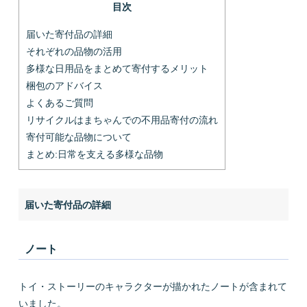
目次
届いた寄付品の詳細
それぞれの品物の活用
多様な日用品をまとめて寄付するメリット
梱包のアドバイス
よくあるご質問
リサイクルはまちゃんでの不用品寄付の流れ
寄付可能な品物について
まとめ:日常を支える多様な品物
届いた寄付品の詳細
ノート
トイ・ストーリーのキャラクターが描かれたノートが含まれて
いました。