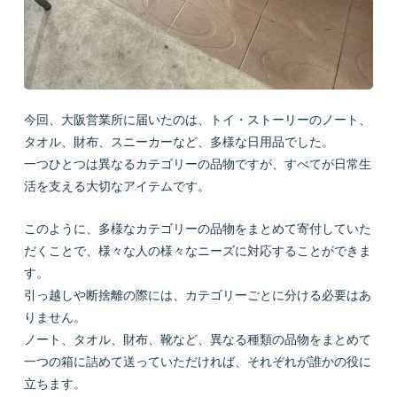
今回、大阪営業所に届いたのは、トイ・ストーリーのノート、
タオル、財布、スニーカーなど、多様な日用品でした。
一つひとつは異なるカテゴリーの品物ですが、すべてが日常生
活を支える大切なアイテムです。
このように、多様なカテゴリーの品物をまとめて寄付していた
だくことで、様々な人の様々なニーズに対応することができま
す。
引っ越しや断捨離の際には、カテゴリーごとに分ける必要はあ
りません。
ノート、タオル、財布、靴など、異なる種類の品物をまとめて
一つの箱に詰めて送っていただければ、それぞれが誰かの役に
立ちます。