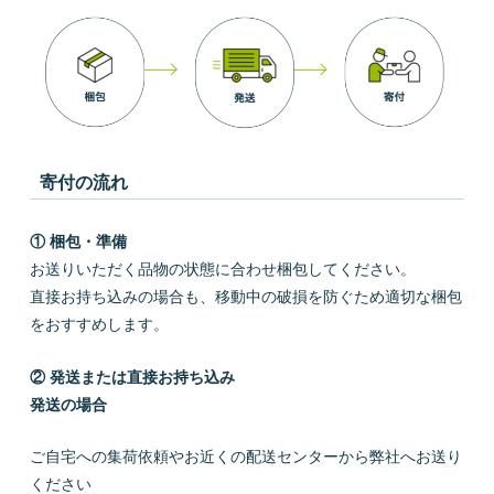
寄付の流れ
① 梱包・準備
お送りいただく品物の状態に合わせ梱包してください。
直接お持ち込みの場合も、移動中の破損を防ぐため適切な梱包
をおすすめします。
② 発送または直接お持ち込み
発送の場合
ご自宅への集荷依頼やお近くの配送センターから弊社へお送り
ください