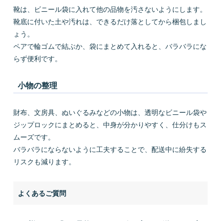
靴は、ビニール袋に入れて他の品物を汚さないようにします。
靴底に付いた土や汚れは、できるだけ落としてから梱包しまし
ょう。
ペアで輪ゴムで結ぶか、袋にまとめて入れると、バラバラにな
らず便利です。
小物の整理
財布、文房具、ぬいぐるみなどの小物は、透明なビニール袋や
ジップロックにまとめると、中身が分かりやすく、仕分けもス
ムーズです。
バラバラにならないように工夫することで、配送中に紛失する
リスクも減ります。
よくあるご質問