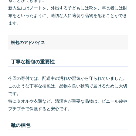
ることができます。
新入生にはノートを、外出する子どもには靴を、年長者には財
布をといったように、適切な人に適切な品物を配ることができ
ます。
梱包のアドバイス
丁寧な梱包の重要性
今回の寄付では、配送中の汚れや湿気から守られていました。
このような丁寧な梱包は、品物を良い状態で届けるために大切
です。
特にタオルや衣類など、清潔さが重要な品物は、ビニール袋や
プチプチで保護すると安心です。
靴の梱包