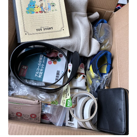
会社概要
LINEで質問
お問い合わせ
プライバシーポリシー
お問い合わせ