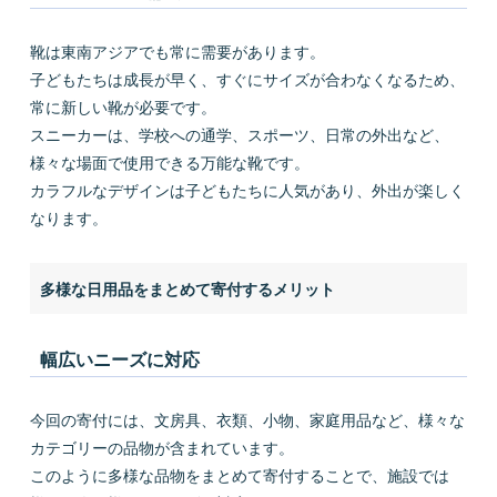
靴は東南アジアでも常に需要があります。
子どもたちは成長が早く、すぐにサイズが合わなくなるため、
常に新しい靴が必要です。
スニーカーは、学校への通学、スポーツ、日常の外出など、
様々な場面で使用できる万能な靴です。
カラフルなデザインは子どもたちに人気があり、外出が楽しく
なります。
多様な日用品をまとめて寄付するメリット
幅広いニーズに対応
今回の寄付には、文房具、衣類、小物、家庭用品など、様々な
カテゴリーの品物が含まれています。
このように多様な品物をまとめて寄付することで、施設では