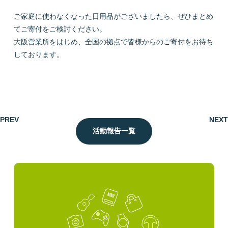
ご家庭に使わなくなった日用品がございましたら、ぜひまとめ
てご寄付をご検討ください。
大阪営業所をはじめ、全国の拠点で皆様からのご寄付をお待ち
しております。
PREV
NEXT
活動報告一覧