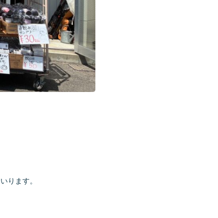
まいります。