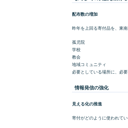
配布数の増加
昨年を上回る寄付品を、東南
孤児院
学校
教会
地域コミュニティ
必要としている場所に、必要
情報発信の強化
見える化の推進
寄付がどのように使われてい