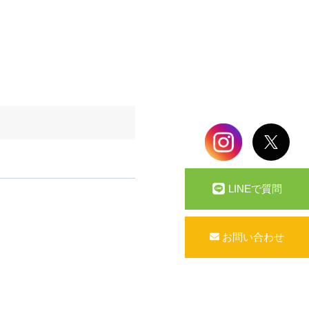
LINEで質問
お問い合わせ