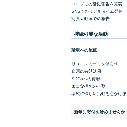
ブログでの活動報告を充実
SNSでのリアルタイム発信
写真や動画での報告
持続可能な活動
環境への配慮
リユースでゴミを減らす
資源の有効活用
SDGsへの貢献
エコな梱包の推奨
環境に優しい活動を心がけま
新年に寄付を始めませんか