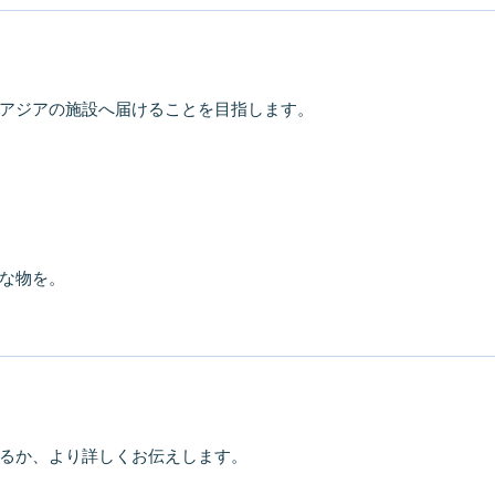
アジアの施設へ届けることを目指します。
な物を。
るか、より詳しくお伝えします。