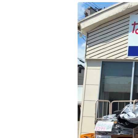
LINEで質問