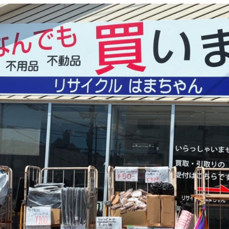
会社概要
プライバシーポリシー
お問い合わせ