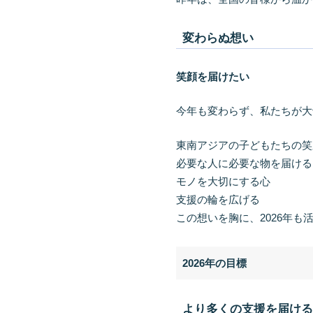
変わらぬ想い
笑顔を届けたい
今年も変わらず、私たちが大
東南アジアの子どもたちの笑
必要な人に必要な物を届ける
モノを大切にする心
支援の輪を広げる
この想いを胸に、2026年も
2026年の目標
より多くの支援を届け