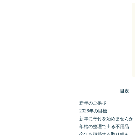
目次
新年のご挨拶
2026年の目標
新年に寄付を始めませんか
年始の整理で出る不用品
今年も継続する取り組み