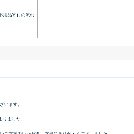
不用品寄付の流れ
ざいます。
始まりました。
いご支援をいただき、本当にありがとうございました。