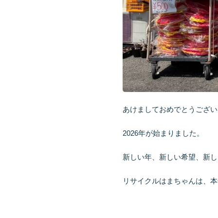
あけましておめでとうござい
2026年が始まりました。
新しい年、新しい希望、新し
リサイクルはまちゃんは、本