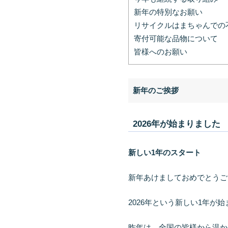
新年の特別なお願い
リサイクルはまちゃんでの
寄付可能な品物について
皆様へのお願い
新年のご挨拶
2026年が始まりました
新しい1年のスタート
新年あけましておめでとうご
2026年という新しい1年が
昨年は、全国の皆様から温か