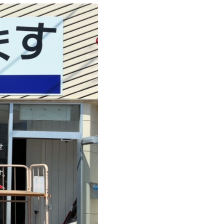
お問い合わせ