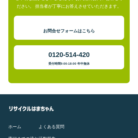
ださい。 担当者が丁寧にお答えさせていただきます。
お問合せフォームはこちら
0120-514-420
受付時間9:00-18:00 年中無休
ホーム
よくある質問