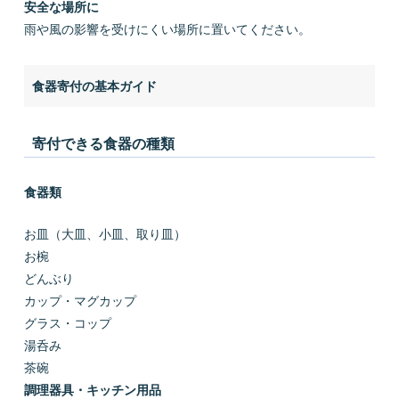
安全な場所に
雨や風の影響を受けにくい場所に置いてください。
食器寄付の基本ガイド
寄付できる食器の種類
食器類
お皿（大皿、小皿、取り皿）
お椀
どんぶり
カップ・マグカップ
グラス・コップ
湯呑み
茶碗
調理器具・キッチン用品