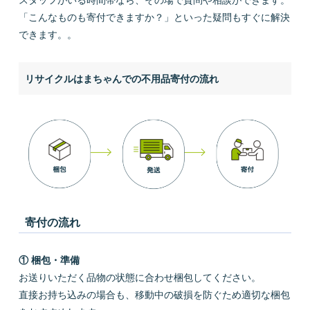
「こんなものも寄付できますか？」といった疑問もすぐに解決
できます。。
リサイクルはまちゃんでの不用品寄付の流れ
寄付の流れ
① 梱包・準備
お送りいただく品物の状態に合わせ梱包してください。
直接お持ち込みの場合も、移動中の破損を防ぐため適切な梱包