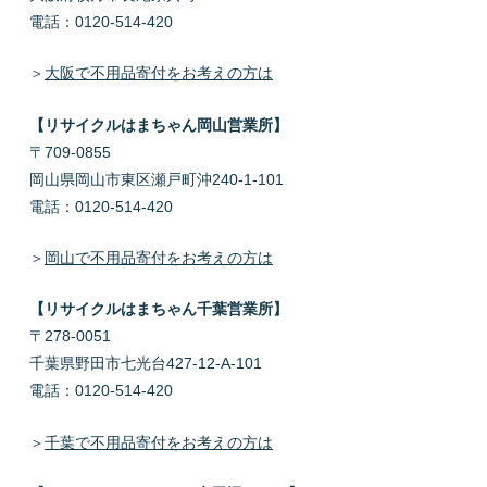
電話：0120-514-420
＞
大阪で不用品寄付をお考えの方は
【リサイクルはまちゃん岡山営業所】
〒709-0855
岡山県岡山市東区瀬戸町沖240-1-101
電話：0120-514-420
＞
岡山で不用品寄付をお考えの方は
【リサイクルはまちゃん千葉営業所】
〒278-0051
千葉県野田市七光台427-12-A-101
電話：0120-514-420
＞
千葉で不用品寄付をお考えの方は