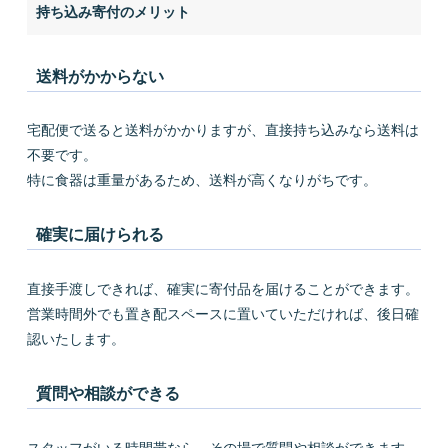
持ち込み寄付のメリット
送料がかからない
宅配便で送ると送料がかかりますが、直接持ち込みなら送料は
不要です。
特に食器は重量があるため、送料が高くなりがちです。
確実に届けられる
直接手渡しできれば、確実に寄付品を届けることができます。
営業時間外でも置き配スペースに置いていただければ、後日確
認いたします。
質問や相談ができる
スタッフがいる時間帯なら、その場で質問や相談ができます。