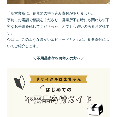
千葉営業所に、食器類の持ち込み寄付がありました。
事前にお電話で相談をくださり、営業所不在時にも関わらず丁
寧なお手紙を残してくださった、とても心遣いのあるお客様で
す。
今回は、このような温かいエピソードとともに、食器寄付につ
いてご紹介します。
＼不用品寄付をお考えの方へ／