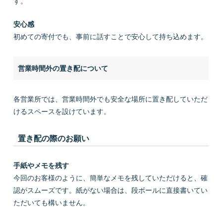
す。
安心感
初めての寄付でも、事前に話すことで安心して持ち込めます。
営業時間外の置き配について
各営業所では、営業時間外でも安全な場所に置き配していただ
けるスペースを設けています。
置き配の際のお願い
手紙やメモを残す
今回のお客様のように、簡単なメモを残していただけると、確
認がスムーズです。紙がない場合は、段ボールに直接書いてい
ただいても構いません。