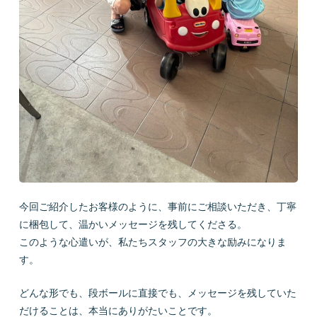
今回ご紹介したお客様のように、事前にご相談いただき、丁寧
に梱包して、温かいメッセージを残してくださる。
このような心遣いが、私たちスタッフの大きな励みになりま
す。
どんな形でも、段ボールに直接でも、メッセージを残していた
だけることは、本当にありがたいことです。