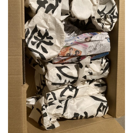
会社概要
LINEで質問
お問い合わせ
プライバシーポリシー
お問い合わせ