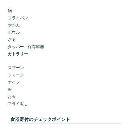
鍋
フライパン
やかん
ボウル
ざる
タッパー・保存容器
カトラリー
スプーン
フォーク
ナイフ
箸
お玉
フライ返し
食器寄付のチェックポイント