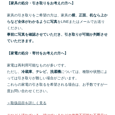
【家具の処分・引き取りをお考えの方へ】
家具の引き取りをご希望の方は、家具の
横、正面、机なら上か
らなど全体がわかるように写真
をLINEまたはメールでお送り
ください。
事前に写真を確認させていただき、引き取りが可能か判断させ
ていただきます。
【家電の処分・寄付をお考えの方へ】
家電は再利用可能なものが多いです。
ただし、
冷蔵庫、テレビ、洗濯機
については、種類や状態によ
っては引き取りが難しい場合がございます。
これらの家電の引き取るを希望される場合は、お手数ですが一
度お問い合わせください。
＞取扱品目を詳しく見る