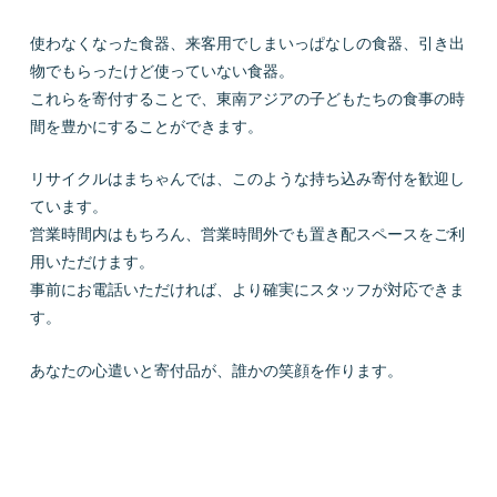
使わなくなった食器、来客用でしまいっぱなしの食器、引き出
物でもらったけど使っていない食器。
これらを寄付することで、東南アジアの子どもたちの食事の時
間を豊かにすることができます。
リサイクルはまちゃんでは、このような持ち込み寄付を歓迎し
ています。
営業時間内はもちろん、営業時間外でも置き配スペースをご利
用いただけます。
事前にお電話いただければ、より確実にスタッフが対応できま
す。
あなたの心遣いと寄付品が、誰かの笑顔を作ります。