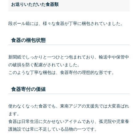
お送りいただいた食器類
段ボール箱には、様々な食器が丁寧に梱包されていました。
食器の梱包状態
新聞紙でしっかりと一つひとつ包まれており、輸送中や保管中
の破損を防ぐ配慮がされていました。
このような丁寧な梱包は、食器寄付の理想的な形です。
食器寄付の価値
使わなくなった食器でも、東南アジアの支援先では大変喜ばれ
ます。
食器は日常生活に欠かせないアイテムであり、孤児院や児童養
護施設では常に不足している品物の一つです。