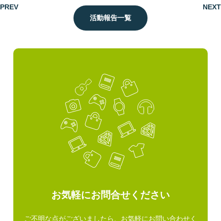
PREV
NEXT
活動報告一覧
お気軽にお問合せください
ご不明な点がございましたら、お気軽にお問い合わせく