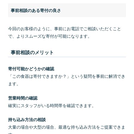
事前相談のある寄付の良さ
今回のお客様のように、事前にお電話でご相談いただくこと
で、よりスムーズな寄付が可能になります。
事前相談のメリット
寄付可能かどうかの確認
「この食器は寄付できますか？」という疑問を事前に解消でき
ます。
営業時間の確認
確実にスタッフがいる時間帯を確認できます。
持ち込み方法の相談
大量の場合や大型の場合、最適な持ち込み方法をご提案できま