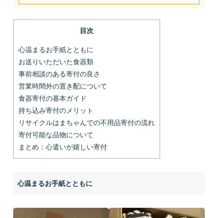
目次
心温まるお手紙とともに
お送りいただいた食器類
事前相談のある寄付の良さ
営業時間外の置き配について
食器寄付の基本ガイド
持ち込み寄付のメリット
リサイクルはまちゃんでの不用品寄付の流れ
寄付可能な品物について
まとめ：心遣いが嬉しい寄付
心温まるお手紙とともに