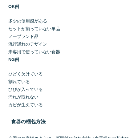
OK例
多少の使用感がある
セットが揃っていない単品
ノーブランド品
流行遅れのデザイン
来客用で使っていない食器
NG例
ひどく欠けている
割れている
ひびが入っている
汚れが取れない
カビが生えている
食器の梱包方法