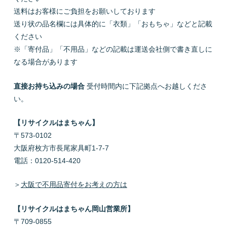
送料はお客様にご負担をお願いしております
送り状の品名欄には具体的に「衣類」「おもちゃ」などと記載
ください
※「寄付品」「不用品」などの記載は運送会社側で書き直しに
なる場合があります
直接お持ち込みの場合
受付時間内に下記拠点へお越しくださ
い。
【リサイクルはまちゃん】
〒573-0102
大阪府枚方市長尾家具町1-7-7
電話：0120-514-420
＞
大阪で不用品寄付をお考えの方は
【リサイクルはまちゃん岡山営業所】
〒709-0855