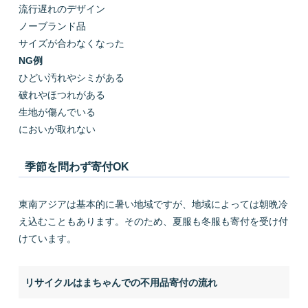
流行遅れのデザイン
ノーブランド品
サイズが合わなくなった
NG例
ひどい汚れやシミがある
破れやほつれがある
生地が傷んでいる
においが取れない
季節を問わず寄付OK
東南アジアは基本的に暑い地域ですが、地域によっては朝晩冷
え込むこともあります。そのため、夏服も冬服も寄付を受け付
けています。
リサイクルはまちゃんでの不用品寄付の流れ