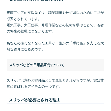
東南アジアの支援先では、職業訓練や技術習得のために工具が
必要とされています。
電気工事、大工仕事、修理作業などの技術を学ぶことで、若者
の将来の就職につながります。
あなたの使わなくなった工具が、誰かの「手に職」を支える大
切な道具になるのです。
スリッパなどの日用品寄付について
スリッパは意外と寄付品として見落とされがちですが、実は非
常に喜ばれるアイテムの一つです。
スリッパが必要とされる理由