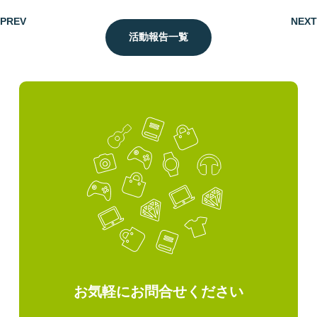
PREV
NEXT
活動報告一覧
お気軽にお問合せください