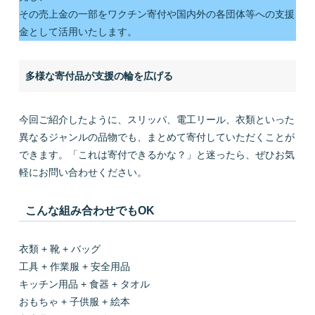
その売上金の一部をワクチン寄付や国内外の各団体等への支援
金として活用いたします。
多様な寄付品が支援の輪を広げる
今回ご紹介したように、スリッパ、電工リール、衣類といった
異なるジャンルの品物でも、まとめて寄付していただくことが
できます。「これは寄付できるかな？」と迷ったら、ぜひお気
軽にお問い合わせください。
こんな組み合わせでもOK
衣類 + 靴 + バッグ
工具 + 作業服 + 安全用品
キッチン用品 + 食器 + タオル
おもちゃ + 子供服 + 絵本