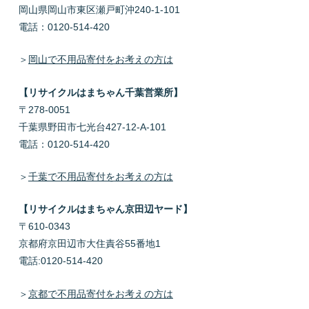
岡山県岡山市東区瀬戸町沖240-1-101
電話：0120-514-420
＞
岡山で不用品寄付をお考えの方は
【リサイクルはまちゃん千葉営業所】
〒278-0051
千葉県野田市七光台427-12-A-101
電話：0120-514-420
＞
千葉で不用品寄付をお考えの方は
【リサイクルはまちゃん京田辺ヤード】
〒610-0343
京都府京田辺市大住責谷55番地1
電話:0120-514-420
＞
京都で不用品寄付をお考えの方は