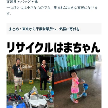
文房具 + バッグ + 傘
一つひとつは小さなものでも、集まれば大きな支援になりま
す。
まとめ：東京から千葉営業所へ、気軽に寄付を