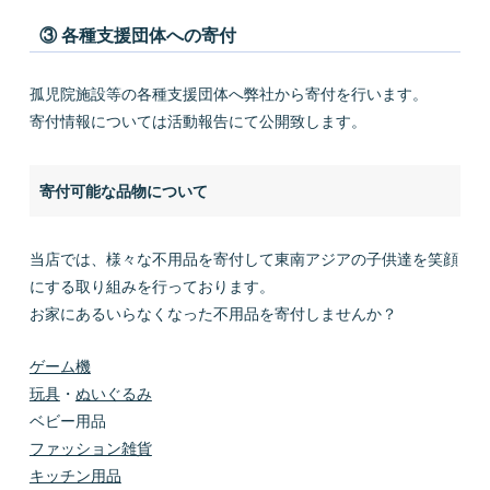
③ 各種支援団体への寄付
孤児院施設等の各種支援団体へ弊社から寄付を行います。
寄付情報については活動報告にて公開致します。
寄付可能な品物について
当店では、様々な不用品を寄付して東南アジアの子供達を笑顔
にする取り組みを行っております。
お家にあるいらなくなった不用品を寄付しませんか？
ゲーム機
玩具
・
ぬいぐるみ
ベビー用品
ファッション雑貨
キッチン用品