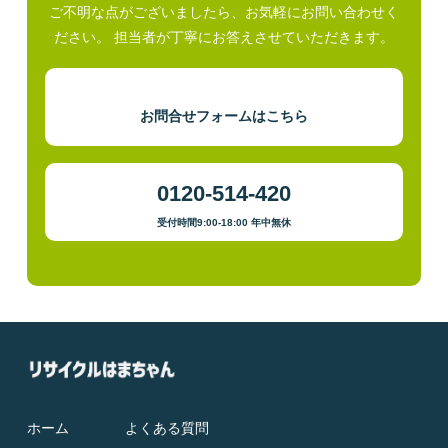
ご不明な点がございましたら、お気軽にお問い合わせく
ださい。 担当者が丁寧にお答えさせていただきます。
お問合せフォームはこちら
0120-514-420
受付時間9:00-18:00 年中無休
ホーム
よくある質問