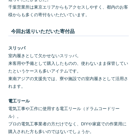
千葉営業所は東京エリアからもアクセスしやすく、都内のお客
様からも多くの寄付をいただいています。
今回お送りいただいた寄付品
スリッパ
室内履きとして欠かせないスリッパ。
来客用や予備として購入したものの、使わないまま保管してい
たというケースも多いアイテムです。
東南アジアの支援先では、寮や施設での室内履きとして活用さ
れます。
電工リール
電気工事や工作に使用する電工リール（ドラムコードリー
ル）。
プロの電気工事業者の方だけでなく、DIYや家庭での作業用に
購入された方も多いのではないでしょうか。