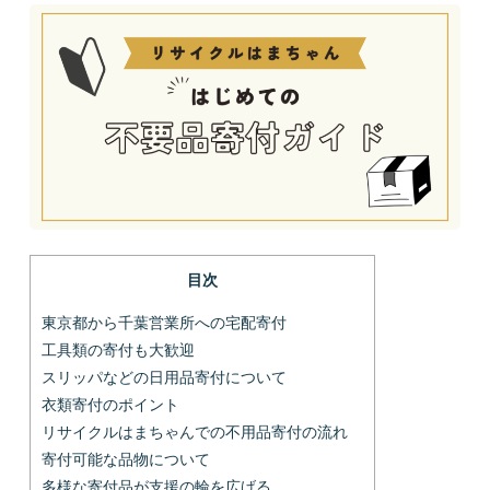
目次
東京都から千葉営業所への宅配寄付
工具類の寄付も大歓迎
スリッパなどの日用品寄付について
衣類寄付のポイント
リサイクルはまちゃんでの不用品寄付の流れ
寄付可能な品物について
多様な寄付品が支援の輪を広げる