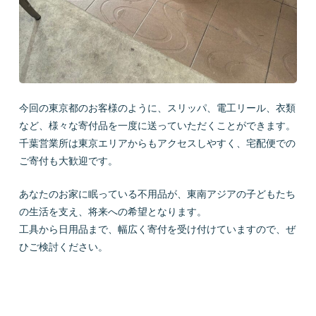
今回の東京都のお客様のように、スリッパ、電工リール、衣類
など、様々な寄付品を一度に送っていただくことができます。
千葉営業所は東京エリアからもアクセスしやすく、宅配便での
ご寄付も大歓迎です。
あなたのお家に眠っている不用品が、東南アジアの子どもたち
の生活を支え、将来への希望となります。
工具から日用品まで、幅広く寄付を受け付けていますので、ぜ
ひご検討ください。