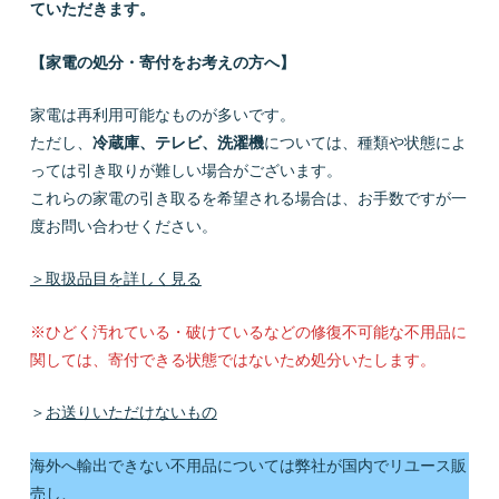
ていただきます。
【家電の処分・寄付をお考えの方へ】
家電は再利用可能なものが多いです。
ただし、
冷蔵庫、テレビ、洗濯機
については、種類や状態によ
っては引き取りが難しい場合がございます。
これらの家電の引き取るを希望される場合は、お手数ですが一
度お問い合わせください。
＞取扱品目を詳しく見る
※ひどく汚れている・破けているなどの修復不可能な不用品に
関しては、寄付できる状態ではないため処分いたします。
＞
お送りいただけないもの
海外へ輸出できない不用品については弊社が国内でリユース販
売し、