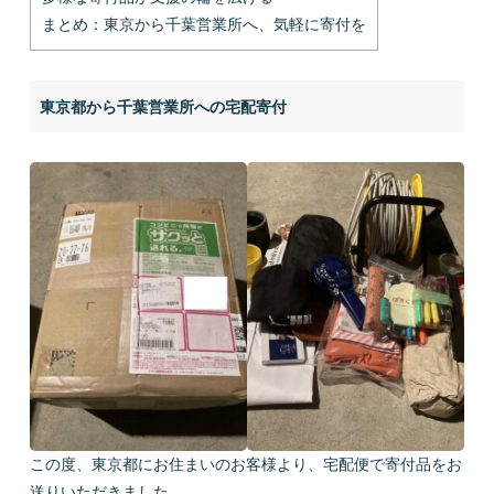
まとめ：東京から千葉営業所へ、気軽に寄付を
東京都から千葉営業所への宅配寄付
この度、東京都にお住まいのお客様より、宅配便で寄付品をお
送りいただきました。