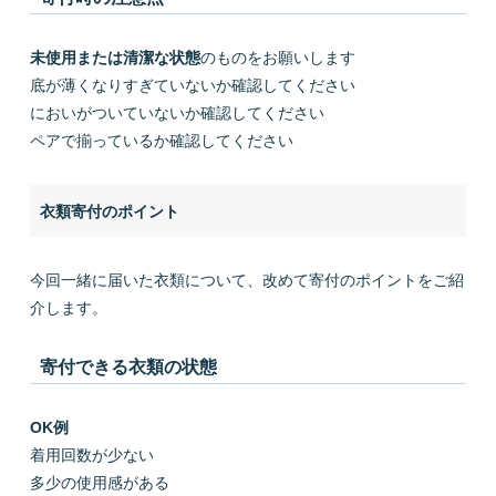
未使用または清潔な状態
のものをお願いします
底が薄くなりすぎていないか確認してください
においがついていないか確認してください
ペアで揃っているか確認してください
衣類寄付のポイント
今回一緒に届いた衣類について、改めて寄付のポイントをご紹
介します。
寄付できる衣類の状態
OK例
着用回数が少ない
多少の使用感がある