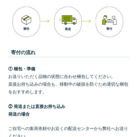
寄付の流れ
① 梱包・準備
お送りいただく品物の状態に合わせ梱包してください。
直接お持ち込みの場合も、移動中の破損を防ぐため適切な梱包
をおすすめします。
② 発送または直接お持ち込み
発送の場合
ご自宅への集荷依頼やお近くの配送センターから弊社へお送り
ください