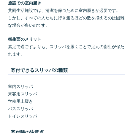
施設での室内履き
共同生活施設では、清潔を保つために室内履きが必要です。
しかし、すべての人たちに行き渡るほどの数を揃えるのは困難
な場合が多いのです。
衛生面のメリット
素足で過ごすよりも、スリッパを履くことで足元の衛生が保た
れます。
寄付できるスリッパの種類
室内スリッパ
来客用スリッパ
学校用上履き
バススリッパ
トイレスリッパ
寄付時の注意点