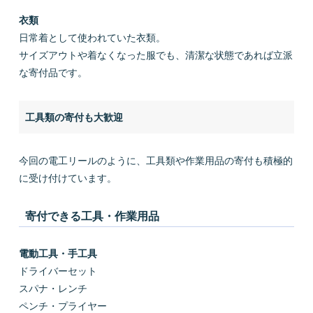
衣類
日常着として使われていた衣類。
サイズアウトや着なくなった服でも、清潔な状態であれば立派
な寄付品です。
工具類の寄付も大歓迎
今回の電工リールのように、工具類や作業用品の寄付も積極的
に受け付けています。
寄付できる工具・作業用品
電動工具・手工具
ドライバーセット
スパナ・レンチ
ペンチ・プライヤー