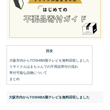
目次
大阪市内からTOSHIBA製テレビを無料回収しました
リサイクルはまちゃんでの不用品寄付の流れ
寄付可能な品物について
まとめ
大阪市内からTOSHIBA製テレビを無料回収しました