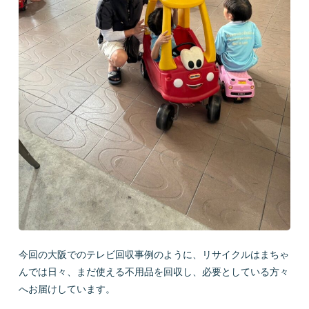
今回の大阪でのテレビ回収事例のように、リサイクルはまちゃ
んでは日々、まだ使える不用品を回収し、必要としている方々
へお届けしています。