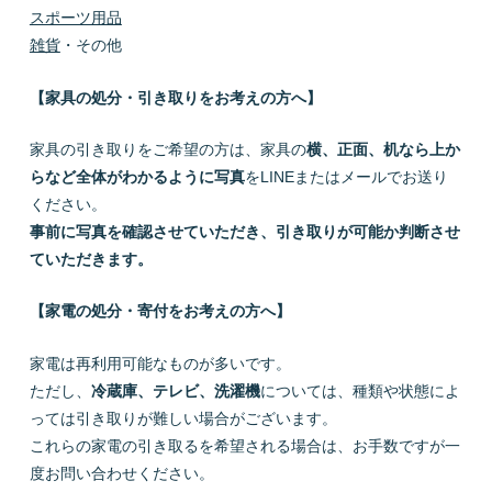
スポーツ用品
雑貨
・その他
【家具の処分・引き取りをお考えの方へ】
家具の引き取りをご希望の方は、家具の
横、正面、机なら上か
らなど全体がわかるように写真
をLINEまたはメールでお送り
ください。
事前に写真を確認させていただき、引き取りが可能か判断させ
ていただきます。
【家電の処分・寄付をお考えの方へ】
家電は再利用可能なものが多いです。
ただし、
冷蔵庫、テレビ、洗濯機
については、種類や状態によ
っては引き取りが難しい場合がございます。
これらの家電の引き取るを希望される場合は、お手数ですが一
度お問い合わせください。