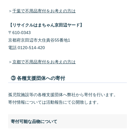
＞
千葉で不用品寄付をお考えの方は
【リサイクルはまちゃん京田辺ヤード】
〒610-0343
京都府京田辺市大住責谷55番地1
電話:0120-514-420
＞
京都で不用品寄付をお考えの方は
③ 各種支援団体への寄付
孤児院施設等の各種支援団体へ弊社から寄付を行います。
寄付情報については活動報告にて公開致します。
寄付可能な品物について