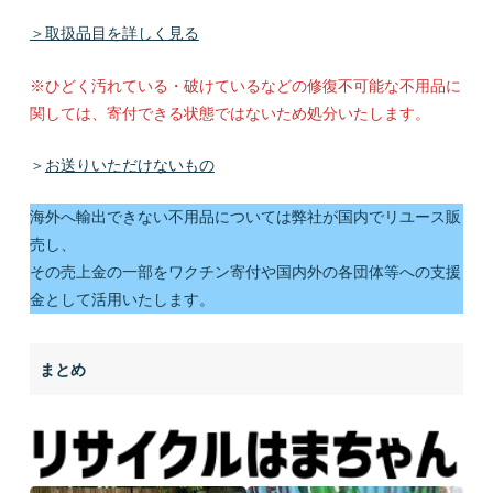
＞取扱品目を詳しく見る
※ひどく汚れている・破けているなどの修復不可能な不用品に
関しては、寄付できる状態ではないため処分いたします。
＞
お送りいただけないもの
海外へ輸出できない不用品については弊社が国内でリユース販
売し、
その売上金の一部をワクチン寄付や国内外の各団体等への支援
金として活用いたします。
まとめ