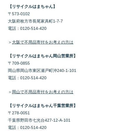
【リサイクルはまちゃん】
〒573-0102
大阪府枚方市長尾家具町1-7-7
電話：0120-514-420
＞
大阪で不用品寄付をお考えの方は
【リサイクルはまちゃん岡山営業所】
〒709-0855
岡山県岡山市東区瀬戸町沖240-1-101
電話：0120-514-420
＞
岡山で不用品寄付をお考えの方は
【リサイクルはまちゃん千葉営業所】
〒278-0051
千葉県野田市七光台427-12-A-101
電話：0120-514-420