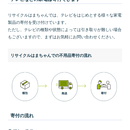
リサイクルはまちゃんでは、テレビをはじめとする様々な家電
製品の寄付を受け付けています。
ただし、テレビの種類や状態によっては引き取りが難しい場合
もございますので、まずはお気軽にお問い合わせください。
リサイクルはまちゃんでの不用品寄付の流れ
寄付の流れ