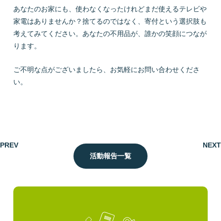
あなたのお家にも、使わなくなったけれどまだ使えるテレビや
家電はありませんか？捨てるのではなく、寄付という選択肢も
考えてみてください。あなたの不用品が、誰かの笑顔につなが
ります。
ご不明な点がございましたら、お気軽にお問い合わせくださ
い。
PREV
NEXT
活動報告一覧