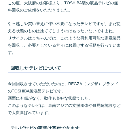
この度、大阪府のお客様より、TOSHIBA製の液晶テレビの無
料回収のご依頼をいただきました。
引っ越しや買い替えに伴い不要になったテレビですが、まだ使
える状態のものは捨ててしまうのはもったいないですよね。
リサイクルはまちゃんでは、このような再利用可能な家電製品
を回収し、必要としている方々にお届けする活動を行っていま
す。
回収したテレビについて
今回回収させていただいたのは、REGZA（レグザ）ブランド
のTOSHIBA製液晶テレビです。
画面にも傷がなく、動作も良好な状態でした。
このようなテレビは、東南アジアの支援団体や孤児院施設など
で大変喜ばれています。
テレビなどの家電は寄付できます