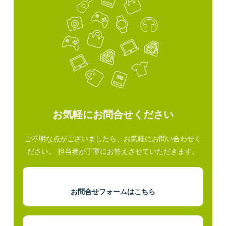
お気軽にお問合せください
ご不明な点がございましたら、お気軽にお問い合わせく
ださい。 担当者が丁寧にお答えさせていただきます。
お問合せフォームはこちら