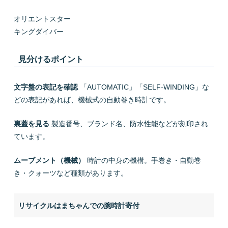
オリエントスター
キングダイバー
見分けるポイント
文字盤の表記を確認
「AUTOMATIC」「SELF-WINDING」な
どの表記があれば、機械式の自動巻き時計です。
裏蓋を見る
製造番号、ブランド名、防水性能などが刻印され
ています。
ムーブメント（機械）
時計の中身の機構。手巻き・自動巻
き・クォーツなど種類があります。
リサイクルはまちゃんでの腕時計寄付