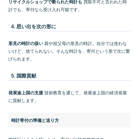
リサイクルショップで断られた時計も
買取不可と言われた時
計でも、寄付なら受け入れ可能です。
4. 思い出を次の形に
形見の時計の扱い
親や祖父母の形見の時計。自分では使わな
いけど、捨てられない。そんな時計を、寄付という形で次に繋
げられます。
5. 国際貢献
発展途上国の支援
技術教育を通じて、発展途上国の経済発展
に貢献します。
時計寄付の準備と送り方