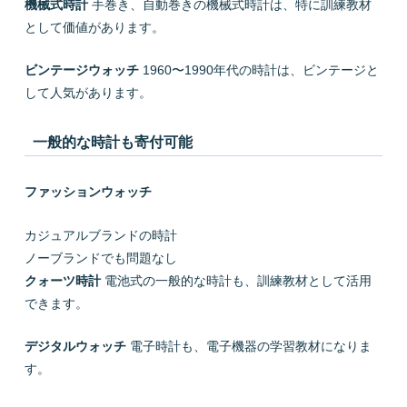
機械式時計
手巻き、自動巻きの機械式時計は、特に訓練教材
として価値があります。
ビンテージウォッチ
1960〜1990年代の時計は、ビンテージと
して人気があります。
一般的な時計も寄付可能
ファッションウォッチ
カジュアルブランドの時計
ノーブランドでも問題なし
クォーツ時計
電池式の一般的な時計も、訓練教材として活用
できます。
デジタルウォッチ
電子時計も、電子機器の学習教材になりま
す。