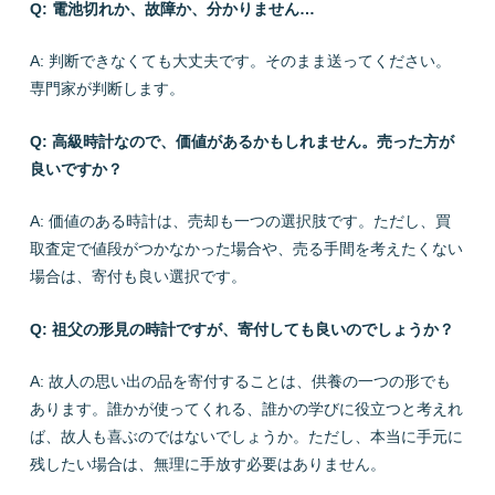
Q: 電池切れか、故障か、分かりません…
A: 判断できなくても大丈夫です。そのまま送ってください。
専門家が判断します。
Q: 高級時計なので、価値があるかもしれません。売った方が
良いですか？
A: 価値のある時計は、売却も一つの選択肢です。ただし、買
取査定で値段がつかなかった場合や、売る手間を考えたくない
場合は、寄付も良い選択です。
Q: 祖父の形見の時計ですが、寄付しても良いのでしょうか？
A: 故人の思い出の品を寄付することは、供養の一つの形でも
あります。誰かが使ってくれる、誰かの学びに役立つと考えれ
ば、故人も喜ぶのではないでしょうか。ただし、本当に手元に
残したい場合は、無理に手放す必要はありません。