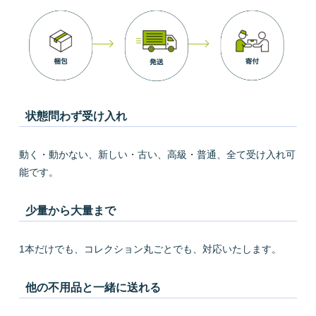
状態問わず受け入れ
動く・動かない、新しい・古い、高級・普通、全て受け入れ可
能です。
少量から大量まで
1本だけでも、コレクション丸ごとでも、対応いたします。
他の不用品と一緒に送れる