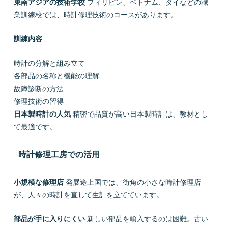
東南アジアの技術学校
フィリピン、ベトナム、タイなどの職
業訓練校では、時計修理技術のコースがあります。
訓練内容
時計の分解と組み立て
各部品の名称と機能の理解
故障診断の方法
修理技術の習得
日本製時計の人気
精密で品質が高い日本製時計は、教材とし
て最適です。
時計修理工房での活用
小規模な修理店
発展途上国では、街角の小さな時計修理店
が、人々の時計を直して生計を立てています。
部品が手に入りにくい
新しい部品を輸入するのは困難。古い