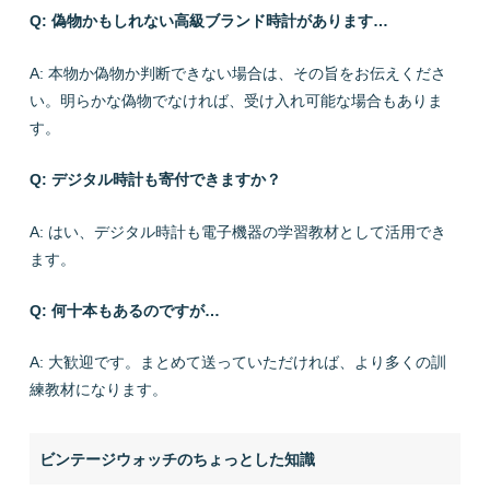
Q: 偽物かもしれない高級ブランド時計があります…
A: 本物か偽物か判断できない場合は、その旨をお伝えくださ
い。明らかな偽物でなければ、受け入れ可能な場合もありま
す。
Q: デジタル時計も寄付できますか？
A: はい、デジタル時計も電子機器の学習教材として活用でき
ます。
Q: 何十本もあるのですが…
A: 大歓迎です。まとめて送っていただければ、より多くの訓
練教材になります。
ビンテージウォッチのちょっとした知識