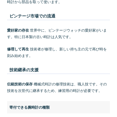
時計から部品を取って使います。
ビンテージ市場での流通
愛好家の存在
世界中に、ビンテージウォッチの愛好家がいま
す。特に日本製の古い時計は人気です。
修理して再生
技術者が修理し、新しい持ち主の元で再び時を
刻み始めます。
技術継承の支援
伝統技術の保存
機械式時計の修理技術は、職人技です。その
技術を次世代に継承するため、練習用の時計が必要です。
寄付できる腕時計の種類