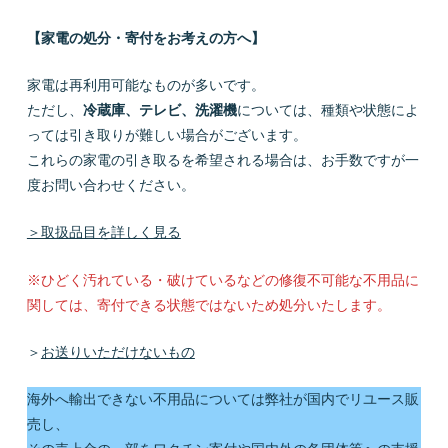
【家電の処分・寄付をお考えの方へ】
家電は再利用可能なものが多いです。
ただし、
冷蔵庫、テレビ、洗濯機
については、種類や状態によ
っては引き取りが難しい場合がございます。
これらの家電の引き取るを希望される場合は、お手数ですが一
度お問い合わせください。
＞取扱品目を詳しく見る
※ひどく汚れている・破けているなどの修復不可能な不用品に
関しては、寄付できる状態ではないため処分いたします。
＞
お送りいただけないもの
海外へ輸出できない不用品については弊社が国内でリユース販
売し、