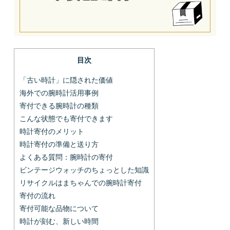
目次
「古い時計」に隠された価値
海外での腕時計活用事例
寄付できる腕時計の種類
こんな状態でも寄付できます
時計寄付のメリット
時計寄付の準備と送り方
よくある質問：腕時計の寄付
ビンテージウォッチのちょっとした知識
リサイクルはまちゃんでの腕時計寄付
寄付の流れ
寄付可能な品物について
時計が刻む、新しい時間