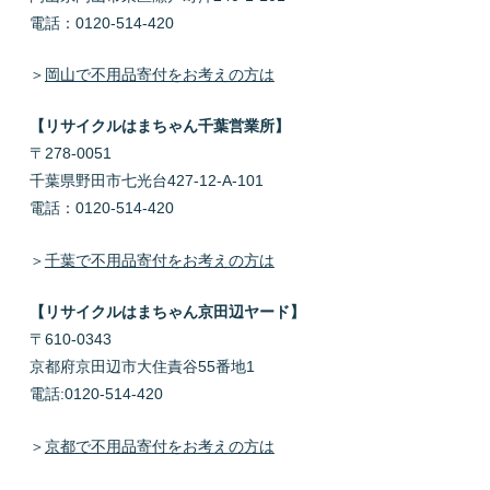
電話：0120-514-420
＞
岡山で不用品寄付をお考えの方は
【リサイクルはまちゃん千葉営業所】
〒278-0051
千葉県野田市七光台427-12-A-101
電話：0120-514-420
＞
千葉で不用品寄付をお考えの方は
【リサイクルはまちゃん京田辺ヤード】
〒610-0343
京都府京田辺市大住責谷55番地1
電話:0120-514-420
＞
京都で不用品寄付をお考えの方は