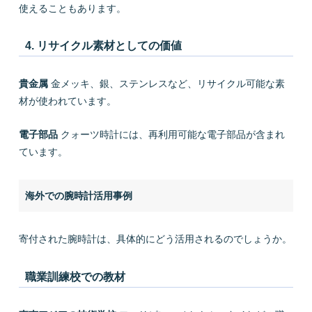
使えることもあります。
4. リサイクル素材としての価値
貴金属
金メッキ、銀、ステンレスなど、リサイクル可能な素
材が使われています。
電子部品
クォーツ時計には、再利用可能な電子部品が含まれ
ています。
海外での腕時計活用事例
寄付された腕時計は、具体的にどう活用されるのでしょうか。
職業訓練校での教材