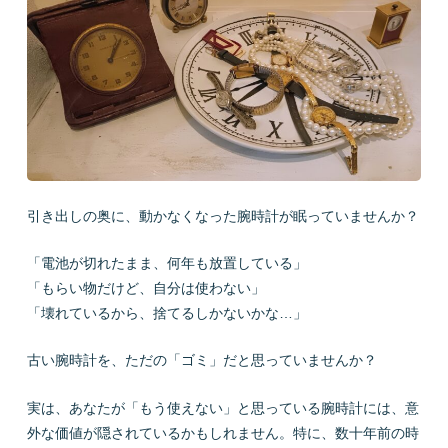
会社概要
LINEで質問
お問い合わせ
引き出しの奥に、動かなくなった腕時計が眠っていませんか？
「電池が切れたまま、何年も放置している」
「もらい物だけど、自分は使わない」
「壊れているから、捨てるしかないかな…」
プライバシーポリシー
お問い合わせ
古い腕時計を、ただの「ゴミ」だと思っていませんか？
実は、あなたが「もう使えない」と思っている腕時計には、意
外な価値が隠されているかもしれません。特に、数十年前の時