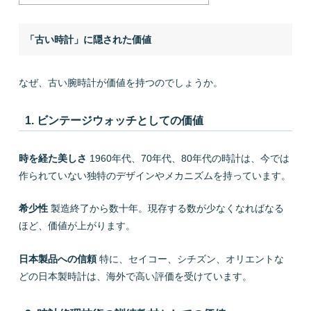
「古い時計」に隠された価値
なぜ、古い腕時計が価値を持つのでしょうか。
1. ビンテージウォッチとしての価値
時を経た美しさ
1960年代、70年代、80年代の時計は、今では
作られていない独特のデザインやメカニズムを持っています。
希少性
製造終了から数十年。現存する数が少なくなればなる
ほど、価値が上がります。
日本製品への信頼
特に、セイコー、シチズン、オリエントな
どの日本製時計は、海外で高い評価を受けています。