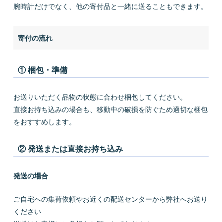
腕時計だけでなく、他の寄付品と一緒に送ることもできます。
寄付の流れ
① 梱包・準備
お送りいただく品物の状態に合わせ梱包してください。
直接お持ち込みの場合も、移動中の破損を防ぐため適切な梱包
をおすすめします。
② 発送または直接お持ち込み
発送の場合
ご自宅への集荷依頼やお近くの配送センターから弊社へお送り
ください