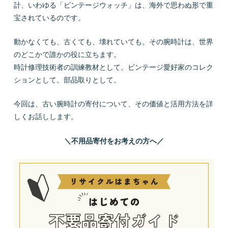
計、いわゆる「ビンテージウォッチ」は、海外で思わぬ形で重
宝されているのです。
動かなくても、古くても、壊れていても。その腕時計は、世界
のどこかで誰かの役に立ちます。
時計修理技術者の訓練教材として。ビンテージ愛好家のコレク
ションとして。部品取りとして。
今回は、古い腕時計の寄付について、その価値と活用方法を詳
しくお話しします。
＼不用品寄付をお考えの方へ／