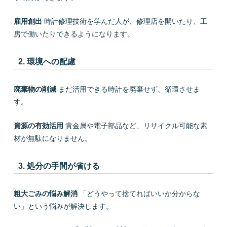
雇用創出
時計修理技術を学んだ人が、修理店を開いたり、工
房で働いたりできるようになります。
2. 環境への配慮
廃棄物の削減
まだ活用できる時計を廃棄せず、循環させま
す。
資源の有効活用
貴金属や電子部品など、リサイクル可能な素
材が無駄になりません。
3. 処分の手間が省ける
粗大ごみの悩み解消
「どうやって捨てればいいか分からな
い」という悩みが解決します。