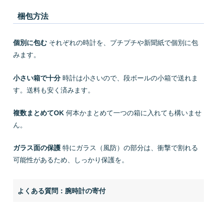
梱包方法
個別に包む
それぞれの時計を、プチプチや新聞紙で個別に包
みます。
小さい箱で十分
時計は小さいので、段ボールの小箱で送れま
す。送料も安く済みます。
複数まとめてOK
何本かまとめて一つの箱に入れても構いませ
ん。
ガラス面の保護
特にガラス（風防）の部分は、衝撃で割れる
可能性があるため、しっかり保護を。
よくある質問：腕時計の寄付