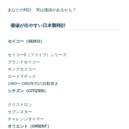
あなたの時計、実は価値があるかも？
価値が出やすい日本製時計
セイコー（SEIKO）
セイコー5（ファイブ）シリーズ
グランドセイコー
キングセイコー
ロードマチック
1960〜1980年代の自動巻き
シチズン（CITIZEN）
クリストロン
セブンスター
チャレンジタイマー
オリエント（ORIENT）