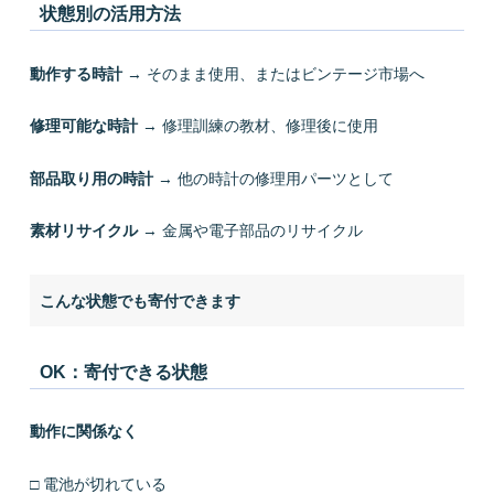
状態別の活用方法
動作する時計
→ そのまま使用、またはビンテージ市場へ
修理可能な時計
→ 修理訓練の教材、修理後に使用
部品取り用の時計
→ 他の時計の修理用パーツとして
素材リサイクル
→ 金属や電子部品のリサイクル
こんな状態でも寄付できます
OK：寄付できる状態
動作に関係なく
□ 電池が切れている