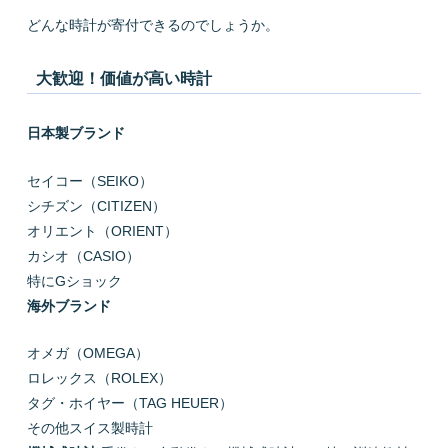
どんな時計が寄付できるのでしょうか。
大歓迎！価値が高い時計
日本製ブランド
セイコー（SEIKO）
シチズン（CITIZEN）
オリエント（ORIENT）
カシオ（CASIO）
特にGショック
海外ブランド
オメガ（OMEGA）
ロレックス（ROLEX）
タグ・ホイヤー（TAG HEUER）
その他スイス製時計