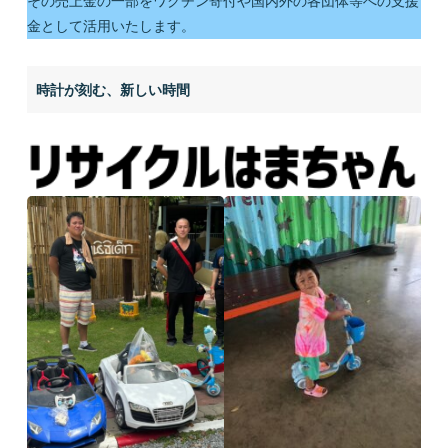
その売上金の一部をワクチン寄付や国内外の各団体等への支援
金として活用いたします。
時計が刻む、新しい時間