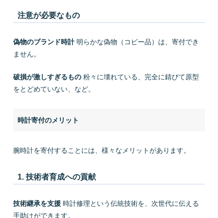
注意が必要なもの
偽物のブランド時計
明らかな偽物（コピー品）は、寄付でき
ません。
破損が激しすぎるもの
粉々に壊れている、完全に錆びて原型
をとどめていない、など。
時計寄付のメリット
腕時計を寄付することには、様々なメリットがあります。
1. 技術者育成への貢献
技術継承を支援
時計修理という伝統技術を、次世代に伝える
手助けができます。