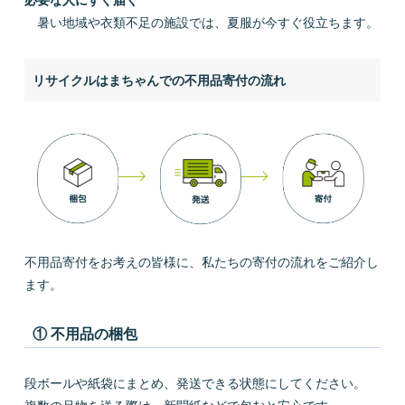
必要な人にすぐ届く
暑い地域や衣類不足の施設では、夏服が今すぐ役立ちます。
リサイクルはまちゃんでの不用品寄付の流れ
不用品寄付をお考えの皆様に、私たちの寄付の流れをご紹介し
ます。
① 不用品の梱包
段ボールや紙袋にまとめ、発送できる状態にしてください。