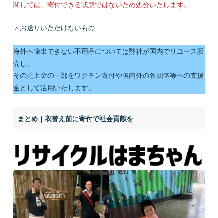
関しては、寄付できる状態ではないため処分いたします。
＞
お送りいただけないもの
海外へ輸出できない不用品については弊社が国内でリユース販
売し、
その売上金の一部をワクチン寄付や国内外の各団体等への支援
金として活用いたします。
まとめ｜衣替え前に寄付で社会貢献を