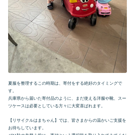
夏服を整理するこの時期は、寄付をする絶好のタイミングで
す。
兵庫県から届いた寄付品のように、まだ使える洋服や靴、スー
ツケースは必要としている方々に大変喜ばれます。
【リサイクルはまちゃん】では、皆さまからの温かいご支援を
お待ちしています。