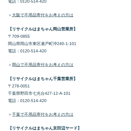
電話：0120-514-420
＞
大阪で不用品寄付をお考えの方は
【リサイクルはまちゃん岡山営業所】
〒709-0855
岡山県岡山市東区瀬戸町沖240-1-101
電話：0120-514-420
＞
岡山で不用品寄付をお考えの方は
【リサイクルはまちゃん千葉営業所】
〒278-0051
千葉県野田市七光台427-12-A-101
電話：0120-514-420
＞
千葉で不用品寄付をお考えの方は
【リサイクルはまちゃん京田辺ヤード】