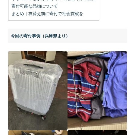
寄付可能な品物について
まとめ｜衣替え前に寄付で社会貢献を
今回の寄付事例（兵庫県より）