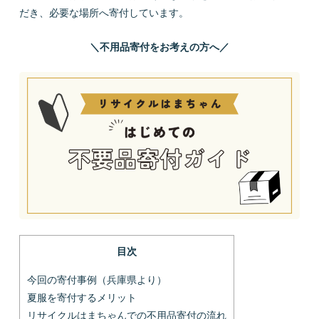
だき、必要な場所へ寄付しています。
＼不用品寄付をお考えの方へ／
目次
今回の寄付事例（兵庫県より）
夏服を寄付するメリット
リサイクルはまちゃんでの不用品寄付の流れ