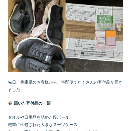
先日、兵庫県のお客様から、宅配便でたくさんの寄付品が届き
ました。
届いた寄付品の一部
タオルや日用品を詰めた段ボール
厳重に梱包された大きなスーツケース