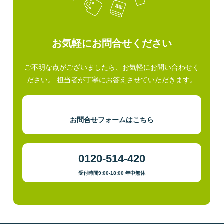
お気軽にお問合せください
ご不明な点がございましたら、お気軽にお問い合わせく
ださい。 担当者が丁寧にお答えさせていただきます。
お問合せフォームはこちら
0120-514-420
受付時間9:00-18:00 年中無休