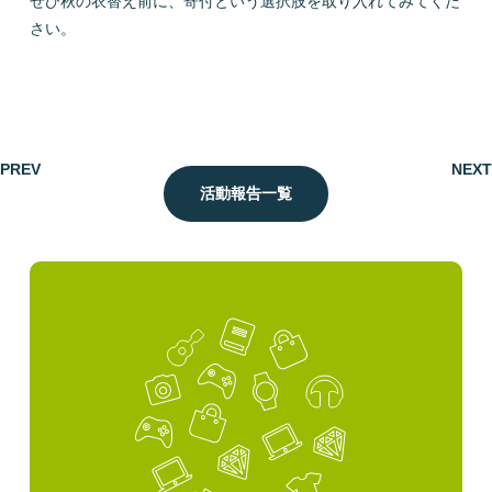
ぜひ秋の衣替え前に、寄付という選択肢を取り入れてみてくだ
さい。
PREV
NEXT
活動報告一覧