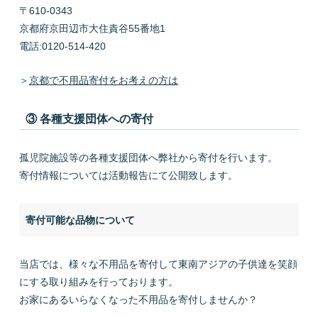
〒610-0343
京都府京田辺市大住責谷55番地1
電話:0120-514-420
＞
京都で不用品寄付をお考えの方は
③ 各種支援団体への寄付
孤児院施設等の各種支援団体へ弊社から寄付を行います。
寄付情報については活動報告にて公開致します。
寄付可能な品物について
当店では、様々な不用品を寄付して東南アジアの子供達を笑顔
にする取り組みを行っております。
お家にあるいらなくなった不用品を寄付しませんか？