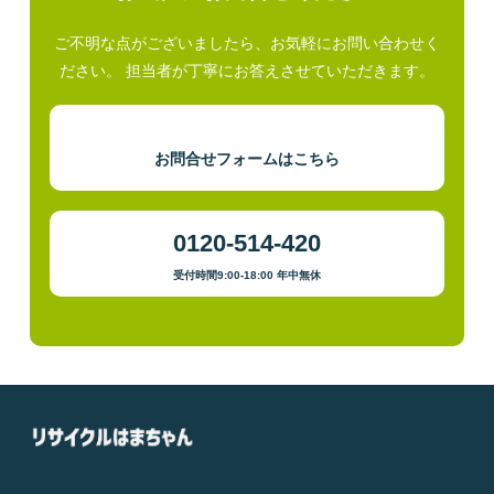
ご不明な点がございましたら、お気軽にお問い合わせく
ださい。 担当者が丁寧にお答えさせていただきます。
お問合せフォームはこちら
0120-514-420
受付時間9:00-18:00 年中無休