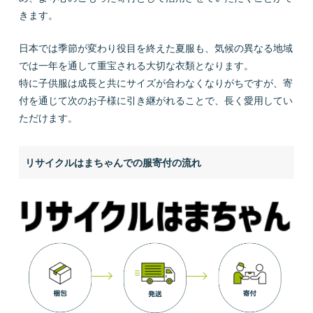
きます。
日本では季節が変わり役目を終えた夏服も、気候の異なる地域
では一年を通して重宝される大切な衣類となります。
特に子供服は成長と共にサイズが合わなくなりがちですが、寄
付を通じて次のお子様に引き継がれることで、長く愛用してい
ただけます。
リサイクルはまちゃんでの服寄付の流れ