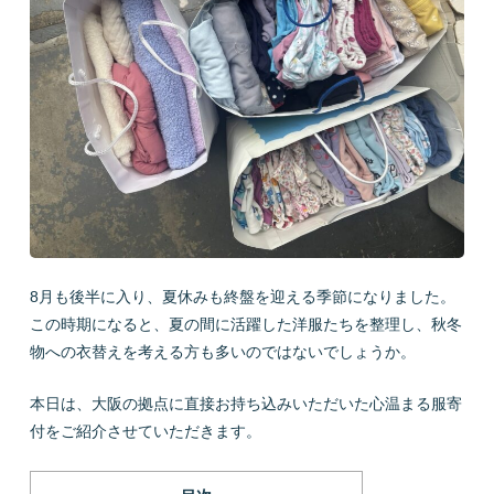
会社概要
LINEで質問
お問い合わせ
8月も後半に入り、夏休みも終盤を迎える季節になりました。
この時期になると、夏の間に活躍した洋服たちを整理し、秋冬
物への衣替えを考える方も多いのではないでしょうか。
プライバシーポリシー
お問い合わせ
本日は、大阪の拠点に直接お持ち込みいただいた心温まる服寄
付をご紹介させていただきます。