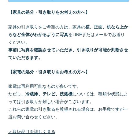
【家具の処分・引き取りをお考えの方へ】
家具の引き取りをご希望の方は、家具の
横、正面、机なら上か
らなど全体がわかるように写真
をLINEまたはメールでお送り
ください。
事前に写真を確認させていただき、引き取りが可能か判断させ
ていただきます。
【家電の処分・引き取りをお考えの方へ】
家電は再利用可能なものが多いです。
ただし、
冷蔵庫、テレビ、洗濯機
については、種類や状態によ
っては引き取りが難しい場合がございます。
これらの家電の引き取るを希望される場合は、お手数ですが一
度お問い合わせください。
＞取扱品目を詳しく見る