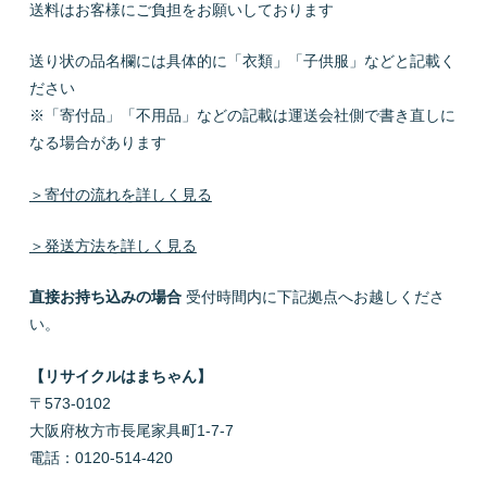
送料はお客様にご負担をお願いしております
送り状の品名欄には具体的に「衣類」「子供服」などと記載く
ださい
※「寄付品」「不用品」などの記載は運送会社側で書き直しに
なる場合があります
＞寄付の流れを詳しく見る
＞発送方法を詳しく見る
直接お持ち込みの場合
受付時間内に下記拠点へお越しくださ
い。
【リサイクルはまちゃん】
〒573-0102
大阪府枚方市長尾家具町1-7-7
電話：0120-514-420