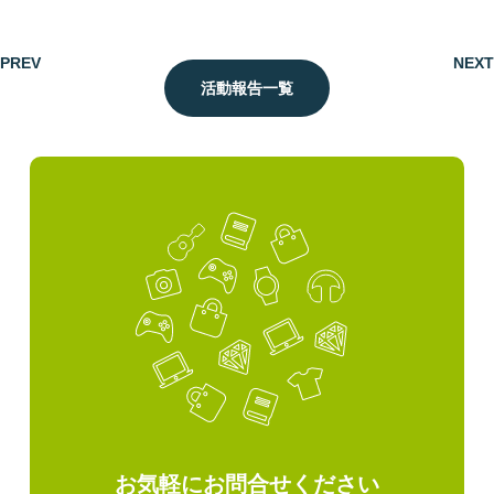
PREV
NEXT
活動報告一覧
お気軽にお問合せください