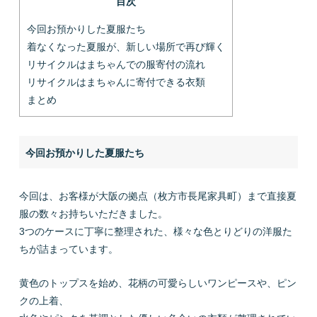
目次
今回お預かりした夏服たち
着なくなった夏服が、新しい場所で再び輝く
リサイクルはまちゃんでの服寄付の流れ
リサイクルはまちゃんに寄付できる衣類
まとめ
今回お預かりした夏服たち
今回は、お客様が大阪の拠点（枚方市長尾家具町）まで直接夏
服の数々お持ちいただきました。
3つのケースに丁寧に整理された、様々な色とりどりの洋服た
ちが詰まっています。
黄色のトップスを始め、花柄の可愛らしいワンピースや、ピン
クの上着、