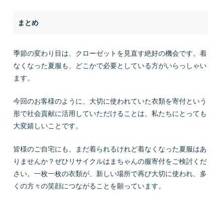
まとめ
季節の変わり目は、クローゼットを見直す絶好の機会です。着
なくなった夏服も、どこかで必要としている方がいらっしゃい
ます。
今回のお客様のように、大切に使われていた衣類を寄付という
形で社会貢献に活用していただけることは、私たちにとっても
大変嬉しいことです。
皆様のご自宅にも、まだ着られるけれど着なくなった夏服はあ
りませんか？ぜひリサイクルはまちゃんの服寄付をご検討くだ
さい。一枚一枚の衣類が、新しい場所で再び大切に使われ、多
くの方々の笑顔につながることを願っています。