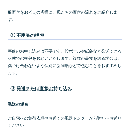
服寄付をお考えの皆様に、私たちの寄付の流れをご紹介しま
す。
① 不用品の梱包
事前のお申し込みは不要です。段ボールや紙袋など発送できる
状態での梱包をお願いいたします。複数の品物を送る場合は、
傷つけ合わないよう個別に新聞紙などで包むことをおすすめし
ます。
② 発送または直接お持ち込み
発送の場合
ご自宅への集荷依頼やお近くの配送センターから弊社へお送り
ください