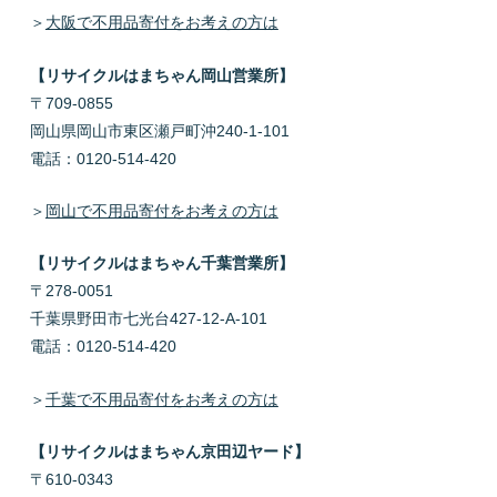
＞
大阪で不用品寄付をお考えの方は
【リサイクルはまちゃん岡山営業所】
〒709-0855
岡山県岡山市東区瀬戸町沖240-1-101
電話：0120-514-420
＞
岡山で不用品寄付をお考えの方は
【リサイクルはまちゃん千葉営業所】
〒278-0051
千葉県野田市七光台427-12-A-101
電話：0120-514-420
＞
千葉で不用品寄付をお考えの方は
【リサイクルはまちゃん京田辺ヤード】
〒610-0343