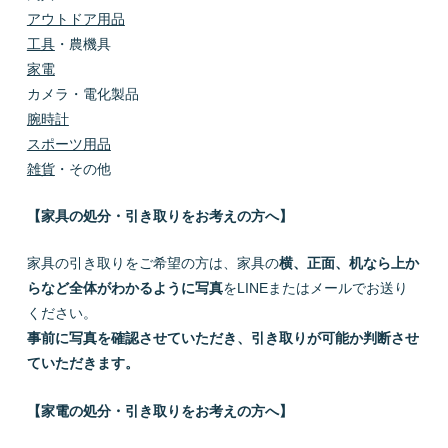
アウトドア用品
工具
・農機具
家電
カメラ・電化製品
腕時計
スポーツ用品
雑貨
・その他
【家具の処分・引き取りをお考えの方へ】
家具の引き取りをご希望の方は、家具の
横、正面、机なら上か
らなど全体がわかるように写真
をLINEまたはメールでお送り
ください。
事前に写真を確認させていただき、引き取りが可能か判断させ
ていただきます。
【家電の処分・引き取りをお考えの方へ】