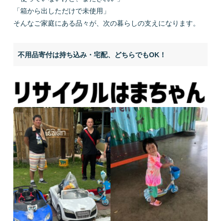
「箱から出しただけで未使用」
そんなご家庭にある品々が、次の暮らしの支えになります。
不用品寄付は持ち込み・宅配、どちらでもOK！