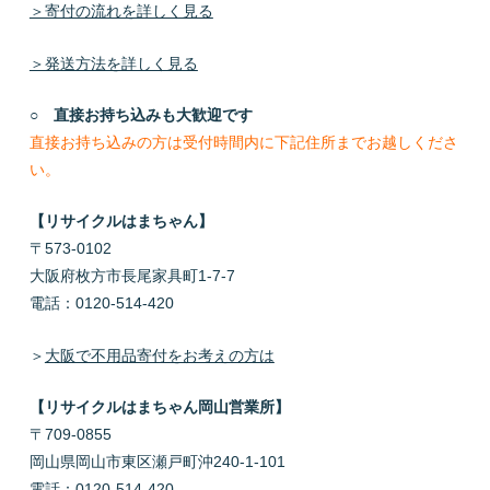
＞寄付の流れを詳しく見る
＞発送方法を詳しく見る
○ 直接お持ち込みも大歓迎です
直接お持ち込みの方は受付時間内に下記住所までお越しくださ
い。
【リサイクルはまちゃん】
〒573-0102
大阪府枚方市長尾家具町1-7-7
電話：0120-514-420
＞
大阪で不用品寄付をお考えの方は
【リサイクルはまちゃん岡山営業所】
〒709-0855
岡山県岡山市東区瀬戸町沖240-1-101
電話：0120-514-420