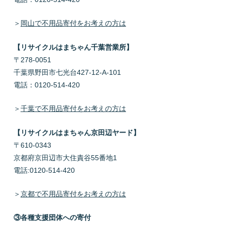
＞
岡山で不用品寄付をお考えの方は
【リサイクルはまちゃん千葉営業所】
〒278-0051
千葉県野田市七光台427-12-A-101
電話：0120-514-420
＞
千葉で不用品寄付をお考えの方は
【リサイクルはまちゃん京田辺ヤード】
〒610-0343
京都府京田辺市大住責谷55番地1
電話:0120-514-420
＞
京都で不用品寄付をお考えの方は
③各種支援団体への寄付