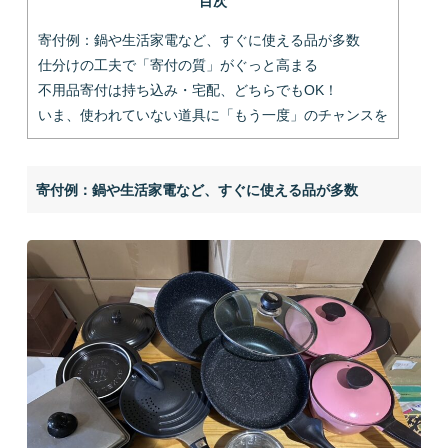
目次
寄付例：鍋や生活家電など、すぐに使える品が多数
仕分けの工夫で「寄付の質」がぐっと高まる
不用品寄付は持ち込み・宅配、どちらでもOK！
いま、使われていない道具に「もう一度」のチャンスを
寄付例：鍋や生活家電など、すぐに使える品が多数