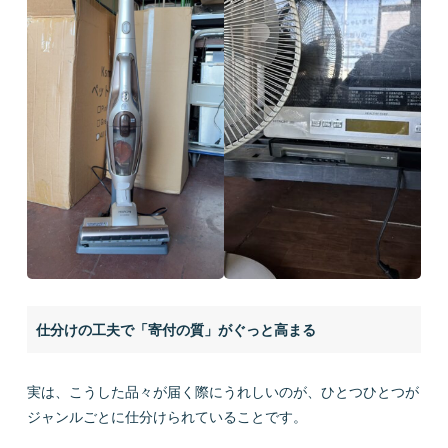
仕分けの工夫で「寄付の質」がぐっと高まる
実は、こうした品々が届く際にうれしいのが、ひとつひとつが
ジャンルごとに仕分けられていることです。