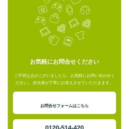
お気軽にお問合せください
ご不明な点がございましたら、お気軽にお問い合わせく
ださい。 担当者が丁寧にお答えさせていただきます。
お問合せフォームはこちら
0120-514-420