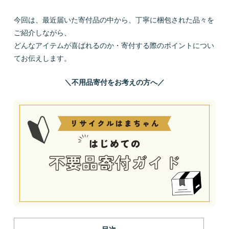
今回は、最近届いた寄付品の中から、丁寧に梱包された品々を
ご紹介しながら、
どんなアイテムが喜ばれるのか・寄付する際のポイントについ
てお伝えします。
＼不用品寄付をお考えの方へ／