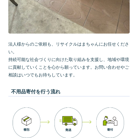
法人様からのご依頼も、リサイクルはまちゃんにお任せくださ
い。
持続可能な社会づくりに向けた取り組みを支援し、地域や環境
に貢献していくことを心から願っています。お問い合わせやご
相談はいつでもお待ちしています。
不用品寄付を行う流れ