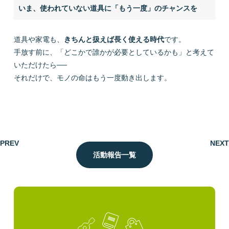
いま、使われていない道具に「もう一度」のチャンスを
道具や家電も、
きちんと扱えば長く使える時代
です。
手放す前に、「どこかで誰かが必要としているかも」と考えて
いただけたら──
それだけで、モノの命はもう一度動き出します。
PREV
NEXT
活動報告一覧