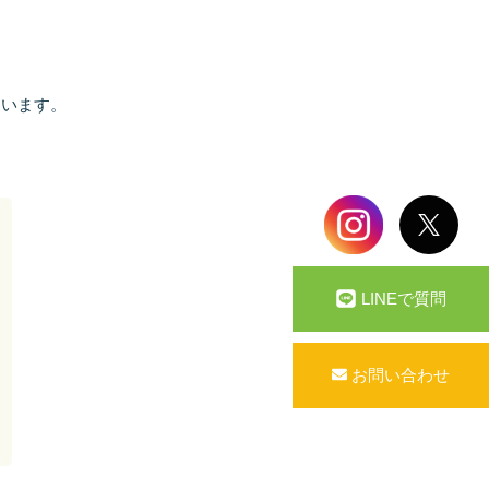
ています。
LINEで質問
お問い合わせ