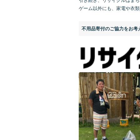
引き続き、リサイクルはまち
ゲーム以外にも、家電や衣類
不用品寄付のご協力をお考