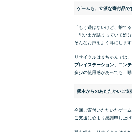
ゲームも、立派な寄付品で
「もう遊ばないけど、捨てる
「思い出が詰まっていて処分
そんなお声をよく耳にします
リサイクルはまちゃんでは、
プレイステーション、ニンテ
多少の使用感があっても、動
熊本からのあたたかいご支
今回ご寄付いただいたゲーム
ご支援に心より感謝申し上げ