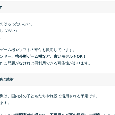
す
のはもったいない」
しづらい」
。
ゲーム機やソフトの寄付も歓迎しています。
ンドー、携帯型ゲーム機など、古いモデルもOK！
作に問題がなければ再利用できる可能性があります。
援に感謝
機は、国内外の子どもたちや施設で活用される予定です。
ます。