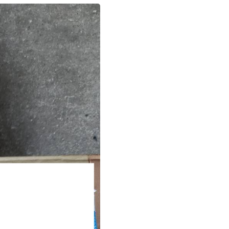
お問い合わせ