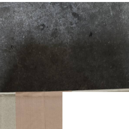
会社概要
プライバシーポリシー
お問い合わせ