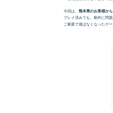
今回は、
熊本県のお客様から
プレイ済みでも、動作に問題
ご家庭で遊ばなくなったゲー