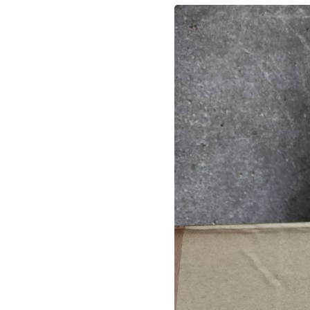
LINEで質問