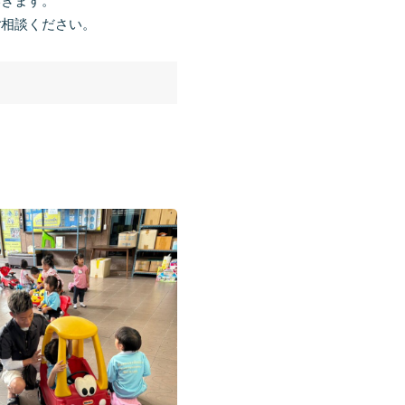
いきます。
ご相談ください。