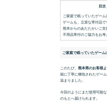
目次
ご家庭で眠っていたゲーム
ゲームも、立派な寄付品で
熊本からのあたたかいご支
不用品寄付のご協力をお考
ご家庭で眠っていたゲーム
このたび、
熊本県のお客様よ
箱に丁寧に梱包されたゲーム
温まりました。
今回のようにまだ使用可能な
のもとへ届けられます。