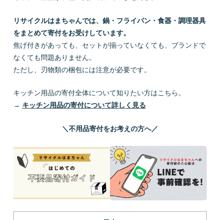
リサイクルはまちゃんでは、鍋・フライパン・食器・調理器具
をまとめて寄付をお受けしています。
焦げ付きがあっても、セットが揃っていなくても、ブランドで
なくても問題ありません。
ただし、刃物類の梱包には注意が必要です。
キッチン用品の寄付全体について知りたい方はこちら。
→
キッチン用品の寄付について詳しく見る
＼不用品寄付をお考えの方へ／