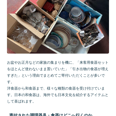
お盆やお正月などの家族の集まりを機に、「来客用食器セット
をほとんど使わないまま置いていた」「引き出物の食器が増え
すぎた」という理由でまとめてご寄付いただくことが多いで
す。
洋食器から和食器まで、様々な種類の食器を受け付けていま
す。日本の和食器は、海外でも日本文化を紹介するアイテムと
して喜ばれます。
寄付された調理器具・食器はどこへ行くのか