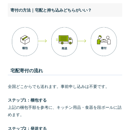
寄付の方法｜宅配と持ち込みどちらがいい？
宅配寄付の流れ
全国どこからでも送れます。事前申し込みは不要です。
ステップ1：梱包する
上記の梱包手順を参考に、キッチン用品・食器を段ボールに詰
めます。
ステップ2：発送する