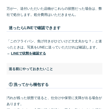
万が一、送付いただいた品物がこれらの状態だった場合は、弊
社で処分します。処分費用はいただきません。
迷ったらLINEで確認できます
「このフライパン、焦げ付きがひどいけど大丈夫かな？」と迷
ったときは、写真をLINEに送っていただければ確認します。
→
LINEで状態を確認する
送る前にやっておきたいこと
① 洗ってから梱包する
汚れが残った状態で送ると、仕分けや保管に支障が出る場合が
あります。