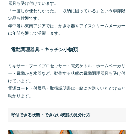
器具も受け付けています。
「一度しか使わなかった」「収納に困っている」という季節限
定品も歓迎です。
年中暑い東南アジアでは、かき氷器やアイスクリームメーカー
は年間を通して活躍します。
電動調理器具・キッチン小物類
ミキサー・フードプロセッサー・電気ケトル・ホームベーカリ
ー・電動かき氷器など、動作する状態の電動調理器具も受け付
けています。
電源コード・付属品・取扱説明書は一緒にお送りいただけると
助かります。
寄付できる状態・できない状態の見分け方