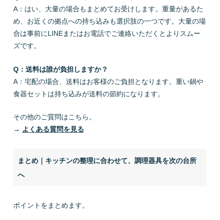
A：はい、大量の場合もまとめてお受けします。重量があるた
め、お近くの拠点への持ち込みも選択肢の一つです。大量の場
合は事前にLINEまたはお電話でご連絡いただくとよりスムー
ズです。
Q：送料は誰が負担しますか？
A：宅配の場合、送料はお客様のご負担となります。重い鍋や
食器セットは持ち込みが送料の節約になります。
その他のご質問はこちら。
→
よくある質問を見る
まとめ｜キッチンの整理に合わせて、調理器具を次の台所
へ
ポイントをまとめます。