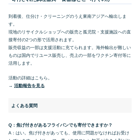
到着後、仕分け・クリーニングのうえ東南アジアへ輸出しま
す。
現地のリサイクルショップへの販売と孤児院・支援施設への直
接寄付の2つの形で活用されます。
販売収益の一部は支援活動に充てられます。海外輸出が難しい
ものは国内でリユース販売し、売上の一部をワクチン寄付等に
活用します。
活動の詳細はこちら。
→
活動報告を見る
よくある質問
Q：焦げ付きがあるフライパンでも寄付できますか？
A：はい。焦げ付きがあっても、使用に問題がなければお受け