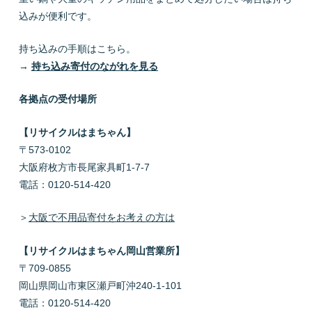
込みが便利です。
持ち込みの手順はこちら。
→
持ち込み寄付のながれを見る
各拠点の受付場所
【リサイクルはまちゃん】
〒573-0102
大阪府枚方市長尾家具町1-7-7
電話：0120-514-420
＞
大阪で不用品寄付をお考えの方は
【リサイクルはまちゃん岡山営業所】
〒709-0855
岡山県岡山市東区瀬戸町沖240-1-101
電話：0120-514-420