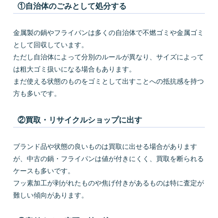
①自治体のごみとして処分する
金属製の鍋やフライパンは多くの自治体で不燃ゴミや金属ゴミ
として回収しています。
ただし自治体によって分別のルールが異なり、サイズによって
は粗大ゴミ扱いになる場合もあります。
まだ使える状態のものをゴミとして出すことへの抵抗感を持つ
方も多いです。
②買取・リサイクルショップに出す
ブランド品や状態の良いものは買取に出せる場合があります
が、中古の鍋・フライパンは値が付きにくく、買取を断られる
ケースも多いです。
フッ素加工が剥がれたものや焦げ付きがあるものは特に査定が
難しい傾向があります。