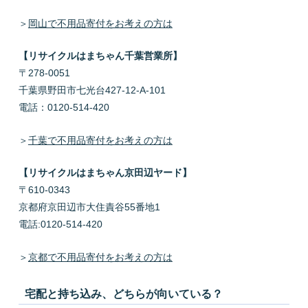
＞
岡山で不用品寄付をお考えの方は
【リサイクルはまちゃん千葉営業所】
〒278-0051
千葉県野田市七光台427-12-A-101
電話：0120-514-420
＞
千葉で不用品寄付をお考えの方は
【リサイクルはまちゃん京田辺ヤード】
〒610-0343
京都府京田辺市大住責谷55番地1
電話:0120-514-420
＞
京都で不用品寄付をお考えの方は
宅配と持ち込み、どちらが向いている？