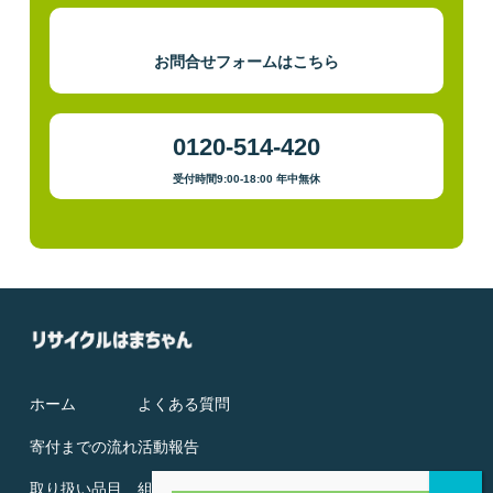
お問合せフォームはこちら
0120-514-420
受付時間9:00-18:00 年中無休
ホーム
よくある質問
寄付までの流れ
活動報告
取り扱い品目
組織概要