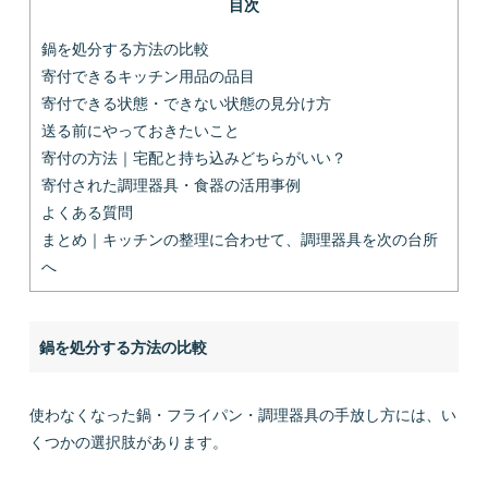
目次
鍋を処分する方法の比較
寄付できるキッチン用品の品目
寄付できる状態・できない状態の見分け方
送る前にやっておきたいこと
寄付の方法｜宅配と持ち込みどちらがいい？
寄付された調理器具・食器の活用事例
よくある質問
まとめ｜キッチンの整理に合わせて、調理器具を次の台所
へ
鍋を処分する方法の比較
使わなくなった鍋・フライパン・調理器具の手放し方には、い
くつかの選択肢があります。