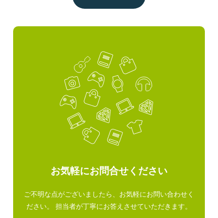
お気軽にお問合せください
ご不明な点がございましたら、お気軽にお問い合わせく
ださい。 担当者が丁寧にお答えさせていただきます。