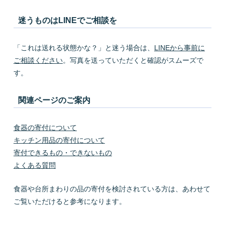
迷うものはLINEでご相談を
「これは送れる状態かな？」と迷う場合は、
LINEから事前に
ご相談ください
。写真を送っていただくと確認がスムーズで
す。
関連ページのご案内
食器の寄付について
キッチン用品の寄付について
寄付できるもの・できないもの
よくある質問
食器や台所まわりの品の寄付を検討されている方は、あわせて
ご覧いただけると参考になります。