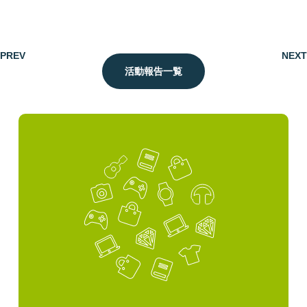
PREV
NEXT
活動報告一覧