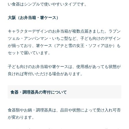
い食器はシンプルで使いやすいタイプです。
大阪（お弁当箱・箸ケース）
キャラクターデザインのお弁当箱が複数点届きました。ラプン
ツェル・アンパンマン・いちご型など、子ども向けのデザイン
が揃っており、箸ケース（アナと雪の女王・ソフィアほか）も
セットで届いています。
子ども向けのお弁当箱や箸ケースは、使用感があっても状態が
良ければ寄付いただける場合があります。
食器・調理器具の寄付について
食器類やお鍋・調理器具は、品目や状態によって受け入れ可否
が変わります。