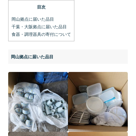
目次
岡山拠点に届いた品目
千葉・大阪拠点に届いた品目
食器・調理器具の寄付について
岡山拠点に届いた品目