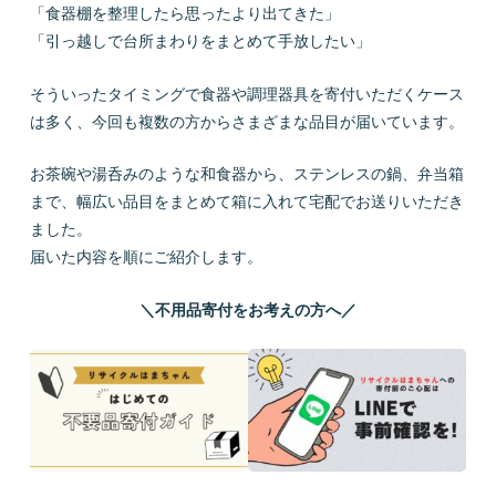
「食器棚を整理したら思ったより出てきた」
「引っ越しで台所まわりをまとめて手放したい」
そういったタイミングで食器や調理器具を寄付いただくケース
は多く、今回も複数の方からさまざまな品目が届いています。
お茶碗や湯呑みのような和食器から、ステンレスの鍋、弁当箱
まで、幅広い品目をまとめて箱に入れて宅配でお送りいただき
ました。
届いた内容を順にご紹介します。
＼不用品寄付をお考えの方へ／