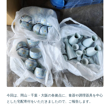
会社概要
LINEで質問
お問い合わせ
プライバシーポリシー
お問い合わせ
今回は、岡山・千葉・大阪の各拠点に、食器や調理器具を中心
とした宅配寄付をいただきましたので、ご報告します。