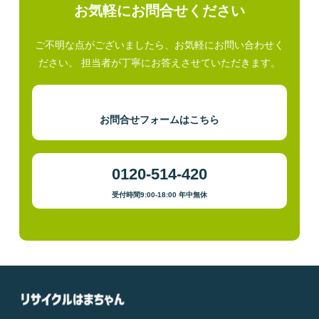
お気軽にお問合せください
ご不明な点がございましたら、お気軽にお問い合わせく
ださい。 担当者が丁寧にお答えさせていただきます。
お問合せフォームはこちら
0120-514-420
受付時間9:00-18:00 年中無休