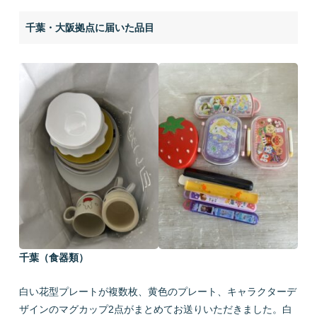
千葉・大阪拠点に届いた品目
千葉（食器類）
白い花型プレートが複数枚、黄色のプレート、キャラクターデ
ザインのマグカップ2点がまとめてお送りいただきました。白