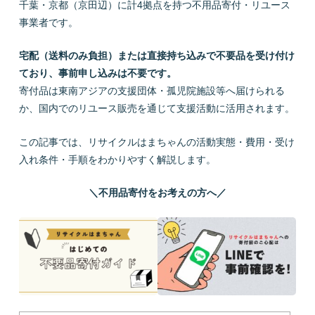
千葉・京都（京田辺）に計4拠点を持つ不用品寄付・リユース
事業者です。
宅配（送料のみ負担）または直接持ち込みで不要品を受け付け
ており、事前申し込みは不要です。
寄付品は東南アジアの支援団体・孤児院施設等へ届けられる
か、国内でのリユース販売を通じて支援活動に活用されます。
この記事では、リサイクルはまちゃんの活動実態・費用・受け
入れ条件・手順をわかりやすく解説します。
＼不用品寄付をお考えの方へ／