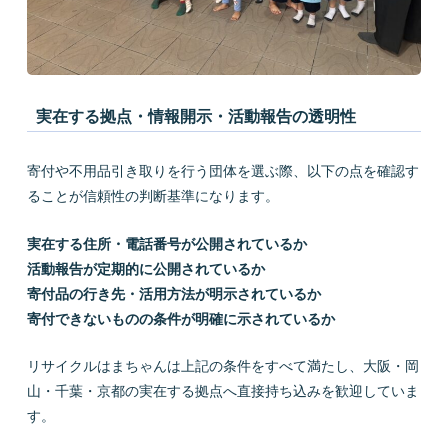
実在する拠点・情報開示・活動報告の透明性
寄付や不用品引き取りを行う団体を選ぶ際、以下の点を確認す
ることが信頼性の判断基準になります。
実在する住所・電話番号が公開されているか
活動報告が定期的に公開されているか
寄付品の行き先・活用方法が明示されているか
寄付できないものの条件が明確に示されているか
リサイクルはまちゃんは上記の条件をすべて満たし、大阪・岡
山・千葉・京都の実在する拠点へ直接持ち込みを歓迎していま
す。