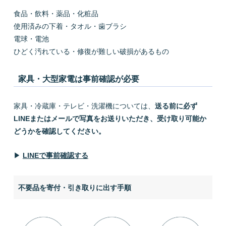
食品・飲料・薬品・化粧品
使用済みの下着・タオル・歯ブラシ
電球・電池
ひどく汚れている・修復が難しい破損があるもの
家具・大型家電は事前確認が必要
家具・冷蔵庫・テレビ・洗濯機については、
送る前に必ず
LINEまたはメールで写真をお送りいただき、受け取り可能か
どうかを確認してください。
▶
LINEで事前確認する
不要品を寄付・引き取りに出す手順