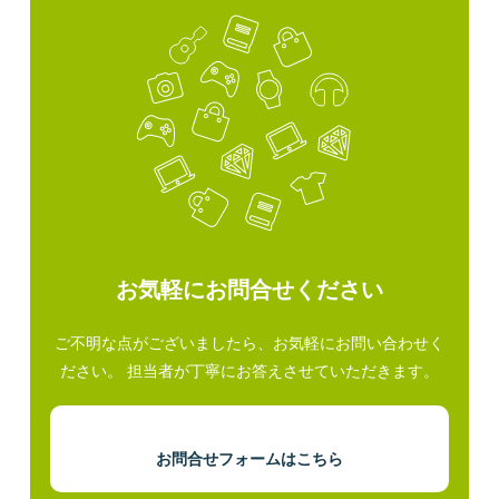
お気軽にお問合せください
ご不明な点がございましたら、お気軽にお問い合わせく
ださい。 担当者が丁寧にお答えさせていただきます。
お問合せフォームはこちら