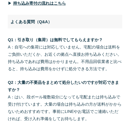
▶
持ち込み寄付の流れはこちら
よくある質問（Q&A）
Q1：引き取り（集荷）は無料でしてもらえますか？
A：自宅への集荷には対応していません。宅配の場合は送料を
ご負担いただくか、お近くの拠点へ直接お持ち込みください。
持ち込みであれば費用はかかりません。不用品回収業者と比べ
ると、持ち込みは費用をかけずに処分できる方法です。
Q2：大量の不要品をまとめて処分したいのですが対応できま
すか？
A：はい、段ボール複数箱分になっても宅配または持ち込みで
受け付けています。大量の場合は持ち込みの方が送料がかから
ないためおすすめです。事前にLINEやお電話でご連絡いただ
ければ、受け入れ準備をしてお待ちします。