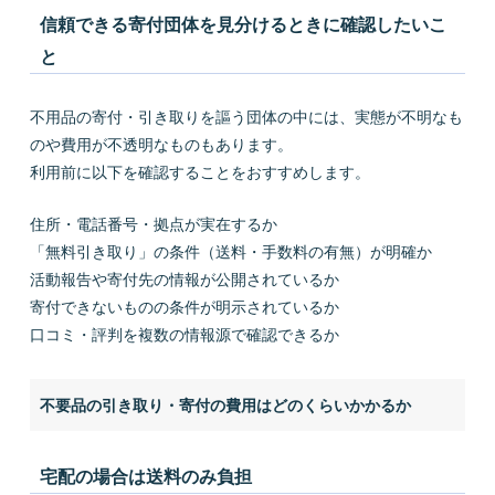
信頼できる寄付団体を見分けるときに確認したいこ
と
不用品の寄付・引き取りを謳う団体の中には、実態が不明なも
のや費用が不透明なものもあります。
利用前に以下を確認することをおすすめします。
住所・電話番号・拠点が実在するか
「無料引き取り」の条件（送料・手数料の有無）が明確か
活動報告や寄付先の情報が公開されているか
寄付できないものの条件が明示されているか
口コミ・評判を複数の情報源で確認できるか
不要品の引き取り・寄付の費用はどのくらいかかるか
宅配の場合は送料のみ負担