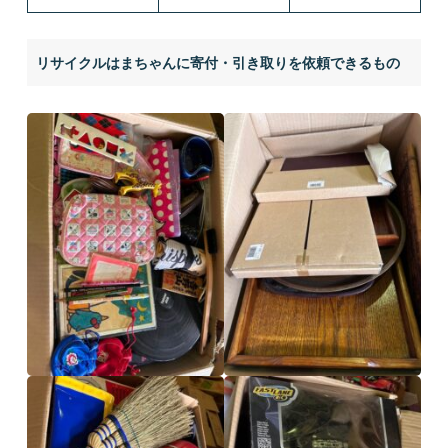
リサイクルはまちゃんに寄付・引き取りを依頼できるもの