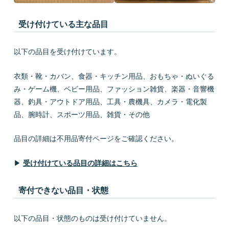
受け付けている主な品目
以下の品目を受け付けています。
衣類・靴・カバン、食器・キッチン用品、おもちゃ・ぬいぐる
み・ゲーム機、ベビー用品、ファッション雑貨、楽器・音響機
器、釣具・アウトドア用品、工具・農機具、カメラ・電化製
品、腕時計、スポーツ用品、雑貨・その他
品目の詳細は不用品寄付ページをご確認ください。
▶
受け付けている品目の詳細はこちら
寄付できない品目・状態
以下の品目・状態のものは受け付けていません。