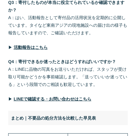
Q3：寄付したものが本当に役立てられているか確認できます
か？
A：はい、活動報告として寄付品の活用状況を定期的に公開し
ています。タイなど東南アジアの現地施設への届け出の様子も
報告していますので、ご確認いただけます。
▶
活動報告はこちら
Q4：寄付できるか迷ったときはどうすればいいですか？
A：LINEに品物の写真をお送りいただければ、スタッフが受け
取り可能かどうかを事前確認します。「送っていいか迷ってい
る」という段階でのご相談も歓迎しています。
▶
LINEで確認する・お問い合わせはこちら
まとめ｜不要品の処分方法を比較した早見表