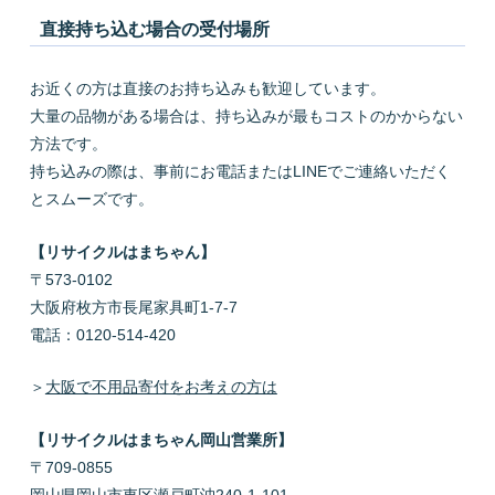
直接持ち込む場合の受付場所
お近くの方は直接のお持ち込みも歓迎しています。
大量の品物がある場合は、持ち込みが最もコストのかからない
方法です。
持ち込みの際は、事前にお電話またはLINEでご連絡いただく
とスムーズです。
【リサイクルはまちゃん】
〒573-0102
大阪府枚方市長尾家具町1-7-7
電話：0120-514-420
＞
大阪で不用品寄付をお考えの方は
【リサイクルはまちゃん岡山営業所】
〒709-0855
岡山県岡山市東区瀬戸町沖240-1-101