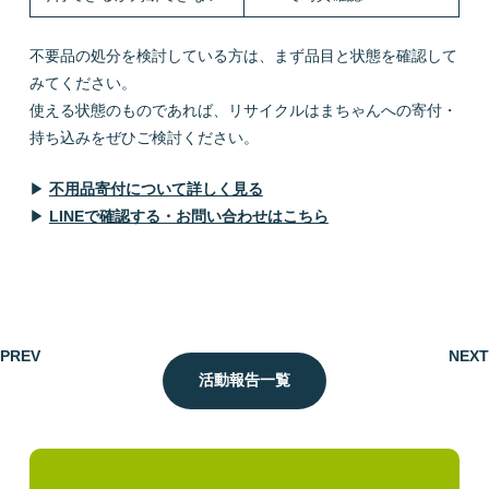
不要品の処分を検討している方は、まず品目と状態を確認して
みてください。
使える状態のものであれば、リサイクルはまちゃんへの寄付・
持ち込みをぜひご検討ください。
▶
不用品寄付について詳しく見る
▶
LINEで確認する・お問い合わせはこちら
PREV
NEXT
活動報告一覧