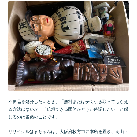
会社概要
LINEで質問
お問い合わせ
プライバシーポリシー
お問い合わせ
不要品を処分したいとき、「無料または安く引き取ってもらえ
る方法はないか」「信頼できる団体かどうか確認したい」と感
じるのは当然のことです。
リサイクルはまちゃんは、大阪府枚方市に本所を置き、岡山・