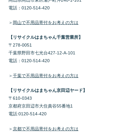
電話：0120-514-420
＞
岡山で不用品寄付をお考えの方は
【リサイクルはまちゃん千葉営業所】
〒278-0051
千葉県野田市七光台427-12-A-101
電話：0120-514-420
＞
千葉で不用品寄付をお考えの方は
【リサイクルはまちゃん京田辺ヤード】
〒610-0343
京都府京田辺市大住責谷55番地1
電話:0120-514-420
＞
京都で不用品寄付をお考えの方は