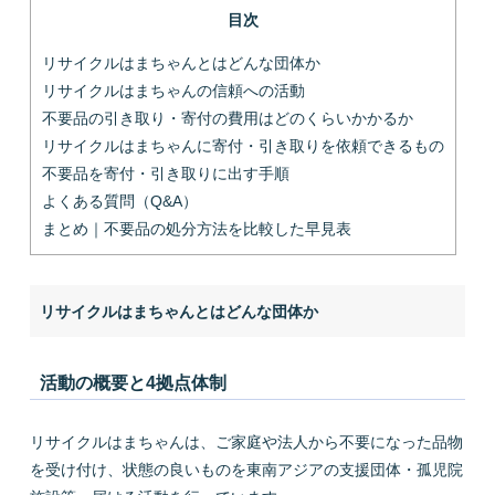
目次
リサイクルはまちゃんとはどんな団体か
リサイクルはまちゃんの信頼への活動
不要品の引き取り・寄付の費用はどのくらいかかるか
リサイクルはまちゃんに寄付・引き取りを依頼できるもの
不要品を寄付・引き取りに出す手順
よくある質問（Q&A）
まとめ｜不要品の処分方法を比較した早見表
リサイクルはまちゃんとはどんな団体か
活動の概要と4拠点体制
リサイクルはまちゃんは、ご家庭や法人から不要になった品物
を受け付け、状態の良いものを東南アジアの支援団体・孤児院