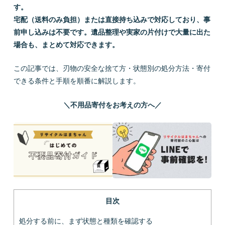
す。
宅配（送料のみ負担）または直接持ち込みで対応しており、事
前申し込みは不要です。遺品整理や実家の片付けで大量に出た
場合も、まとめて対応できます。
この記事では、刃物の安全な捨て方・状態別の処分方法・寄付
できる条件と手順を順番に解説します。
＼不用品寄付をお考えの方へ／
目次
処分する前に、まず状態と種類を確認する