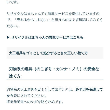
いです。
リサイクルはまちゃんでも買取サービスを提供していますの
で、「売れるかもしれない」と思うものはまず確認してみてく
ださい。
▶
リサイクルはまちゃんの買取サービスはこちら
大工道具をゴミとして処分するときの正しい捨て方
刃物系の道具（のこぎり・カンナ・ノミ）の安全な
捨て方
刃物系の大工道具をゴミとして出すときは、
必ず刃を保護して
から
袋に入れてください。
収集作業員へのケガを防ぐためです。