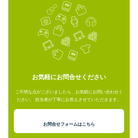
お気軽にお問合せください
ご不明な点がございましたら、お気軽にお問い合わせく
ださい。 担当者が丁寧にお答えさせていただきます。
お問合せフォームはこちら