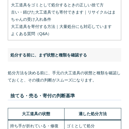
大工道具をゴミとして処分するときの正しい捨て方
古い・錆びた大工道具でも寄付できます｜リサイクルはま
ちゃんの受け入れ条件
大工道具を寄付する方法｜大量処分にも対応しています
よくある質問（Q&A）
処分する前に、まず状態と種類を確認する
処分方法を決める前に、手元の大工道具の状態と種類を確認し
ておくと、その後の判断がスムーズになります。
捨てる・売る・寄付の判断基準
大工道具の状態
適した処分方法
持ち手が折れている・修復
ゴミとして処分