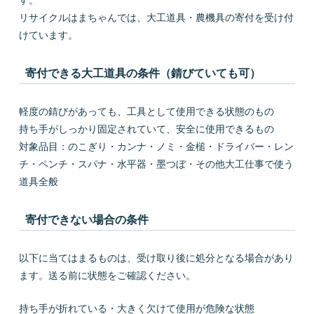
す。
リサイクルはまちゃんでは、大工道具・農機具の寄付を受け付
けています。
寄付できる大工道具の条件（錆びていても可）
軽度の錆びがあっても、工具として使用できる状態のもの
持ち手がしっかり固定されていて、安全に使用できるもの
対象品目：のこぎり・カンナ・ノミ・金槌・ドライバー・レン
チ・ペンチ・スパナ・水平器・墨つぼ・その他大工仕事で使う
道具全般
寄付できない場合の条件
以下に当てはまるものは、受け取り後に処分となる場合があり
ます。送る前に状態をご確認ください。
持ち手が折れている・大きく欠けて使用が危険な状態