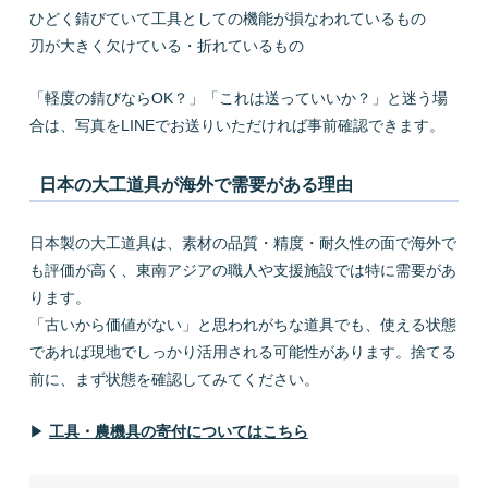
ひどく錆びていて工具としての機能が損なわれているもの
刃が大きく欠けている・折れているもの
「軽度の錆びならOK？」「これは送っていいか？」と迷う場
合は、写真をLINEでお送りいただければ事前確認できます。
日本の大工道具が海外で需要がある理由
日本製の大工道具は、素材の品質・精度・耐久性の面で海外で
も評価が高く、東南アジアの職人や支援施設では特に需要があ
ります。
「古いから価値がない」と思われがちな道具でも、使える状態
であれば現地でしっかり活用される可能性があります。捨てる
前に、まず状態を確認してみてください。
▶
工具・農機具の寄付についてはこちら