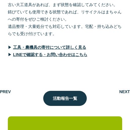
古い大工道具があれば、まず状態を確認してみてください。
錆びていても使用できる状態であれば、リサイクルはまちゃん
への寄付をぜひご検討ください。
遺品整理・大量処分でも対応しています。宅配・持ち込みどち
らでも受け付けています。
▶
工具・農機具の寄付について詳しく見る
▶
LINEで確認する・お問い合わせはこちら
PREV
NEXT
活動報告一覧