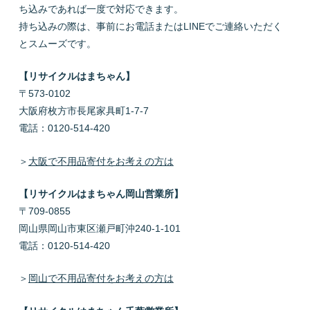
ち込みであれば一度で対応できます。
持ち込みの際は、事前にお電話またはLINEでご連絡いただく
とスムーズです。
【リサイクルはまちゃん】
〒573-0102
大阪府枚方市長尾家具町1-7-7
電話：0120-514-420
＞
大阪で不用品寄付をお考えの方は
【リサイクルはまちゃん岡山営業所】
〒709-0855
岡山県岡山市東区瀬戸町沖240-1-101
電話：0120-514-420
＞
岡山で不用品寄付をお考えの方は