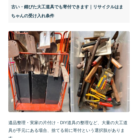
古い・錆びた大工道具でも寄付できます｜リサイクルはま
ちゃんの受け入れ条件
遺品整理・実家の片付け・DIY道具の整理など、大量の大工道
具が手元にある場合、捨てる前に寄付という選択肢がありま