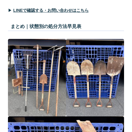
▶
LINEで確認する・お問い合わせはこちら
まとめ｜状態別の処分方法早見表