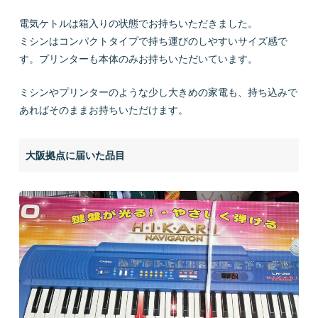
電気ケトルは箱入りの状態でお持ちいただきました。
ミシンはコンパクトタイプで持ち運びのしやすいサイズ感で
す。プリンターも本体のみお持ちいただいています。
ミシンやプリンターのような少し大きめの家電も、持ち込みで
あればそのままお持ちいただけます。
大阪拠点に届いた品目