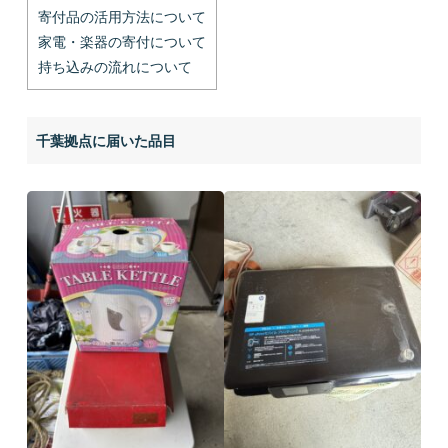
寄付品の活用方法について
家電・楽器の寄付について
持ち込みの流れについて
千葉拠点に届いた品目