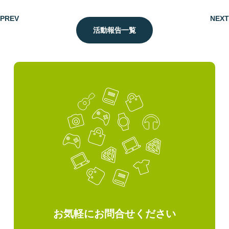
PREV
NEXT
活動報告一覧
お気軽にお問合せください