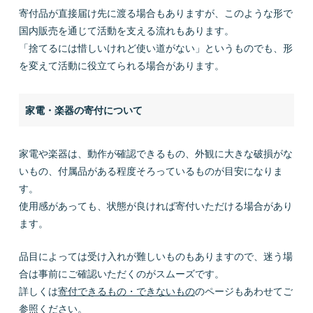
寄付品が直接届け先に渡る場合もありますが、このような形で
国内販売を通じて活動を支える流れもあります。
「捨てるには惜しいけれど使い道がない」というものでも、形
を変えて活動に役立てられる場合があります。
家電・楽器の寄付について
家電や楽器は、動作が確認できるもの、外観に大きな破損がな
いもの、付属品がある程度そろっているものが目安になりま
す。
使用感があっても、状態が良ければ寄付いただける場合があり
ます。
品目によっては受け入れが難しいものもありますので、迷う場
合は事前にご確認いただくのがスムーズです。
詳しくは
寄付できるもの・できないもの
のページもあわせてご
参照ください。