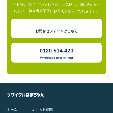
ご不明な点がございましたら、お気軽にお問い合わせく
ださい。 担当者が丁寧にお答えさせていただきます。
お問合せフォームはこちら
0120-514-420
受付時間9:00-18:00 年中無休
ホーム
よくある質問