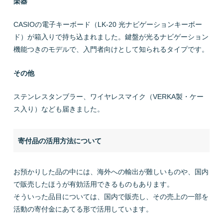
楽器
CASIOの電子キーボード（LK-20 光ナビゲーションキーボー
ド）が箱入りで持ち込まれました。鍵盤が光るナビゲーション
機能つきのモデルで、入門者向けとして知られるタイプです。
その他
ステンレスタンブラー、ワイヤレスマイク（VERKA製・ケー
ス入り）なども届きました。
寄付品の活用方法について
お預かりした品の中には、海外への輸出が難しいものや、国内
で販売したほうが有効活用できるものもあります。
そういった品目については、国内で販売し、その売上の一部を
活動の寄付金にあてる形で活用しています。