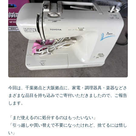
会社概要
LINEで質問
お問い合わせ
今回は、千葉拠点と大阪拠点に、家電・調理器具・楽器などさ
まざまな品目を持ち込みでご寄付いただきましたので、ご報告
プライバシーポリシー
お問い合わせ
します。
「まだ使えるのに処分するのはもったいない」
「引っ越しや買い替えで不要になったけれど、捨てるには惜し
い」