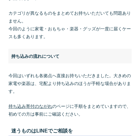
カテゴリが異なるものをまとめてお持ちいただいても問題あり
ません。
今回のように家電・おもちゃ・楽器・グッズが一度に届くケー
スも多くあります。
持ち込みの流れについて
今回はいずれも各拠点へ直接お持ちいただきました。大きめの
家電や楽器は、宅配より持ち込みのほうが手軽な場合がありま
す。
持ち込み寄付のながれ
のページに手順をまとめていますので、
初めての方は事前にご確認ください。
迷うものはLINEでご相談を