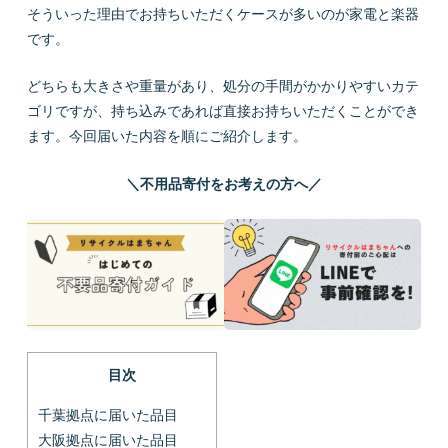
そういった理由でお持ちいただくケースが多いのが家電と楽器
です。
どちらも大きさや重量があり、処分の手間がかかりやすいカテ
ゴリですが、持ち込みであれば直接お持ちいただくことができ
ます。今回届いた内容を順にご紹介します。
＼不用品寄付をお考えの方へ／
目次
千葉拠点に届いた品目
大阪拠点に届いた品目