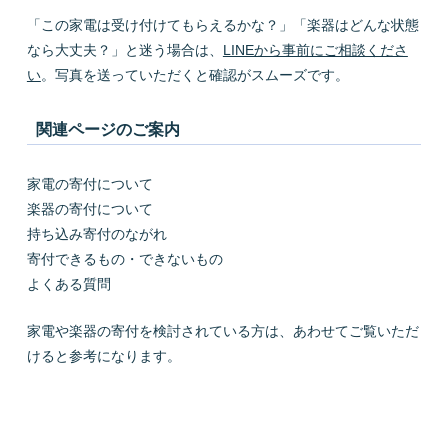
「この家電は受け付けてもらえるかな？」「楽器はどんな状態
なら大丈夫？」と迷う場合は、
LINEから事前にご相談くださ
い
。写真を送っていただくと確認がスムーズです。
関連ページのご案内
家電の寄付について
楽器の寄付について
持ち込み寄付のながれ
寄付できるもの・できないもの
よくある質問
家電や楽器の寄付を検討されている方は、あわせてご覧いただ
けると参考になります。