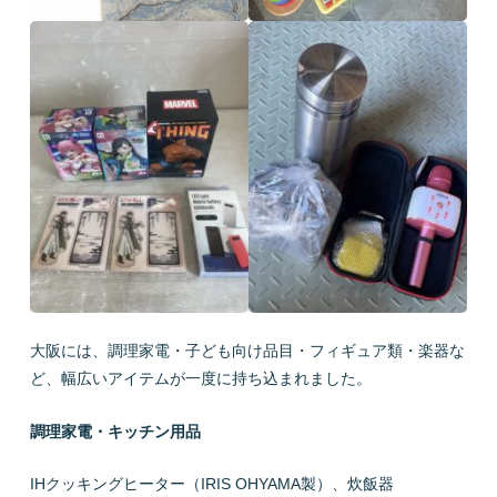
大阪には、調理家電・子ども向け品目・フィギュア類・楽器な
ど、幅広いアイテムが一度に持ち込まれました。
調理家電・キッチン用品
IHクッキングヒーター（IRIS OHYAMA製）、炊飯器