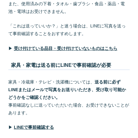
また、使用済みの下着・タオル・歯ブラシ・食品・薬品・電
池・電球はお受けできません。
「これは送っていいか？」と迷う場合は、LINEに写真を送っ
て事前確認することをおすすめします。
▶
受け付けている品目・受け付けていないものはこちら
家具・家電は送る前にLINEで事前確認が必要
家具・冷蔵庫・テレビ・洗濯機については、
送る前に必ず
LINEまたはメールで写真をお送りいただき、受け取り可能か
どうかをご確認ください。
事前確認なしに送っていただいた場合、お受けできないことが
あります。
▶
LINEで事前確認する