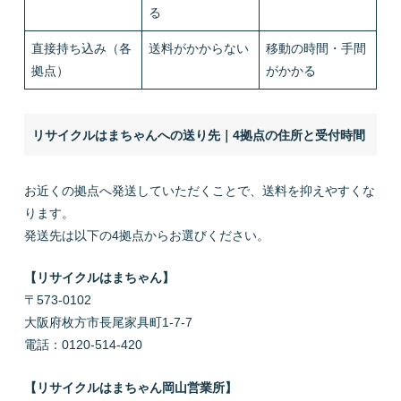
る
直接持ち込み（各
送料がかからない
移動の時間・手間
拠点）
がかかる
リサイクルはまちゃんへの送り先｜4拠点の住所と受付時間
お近くの拠点へ発送していただくことで、送料を抑えやすくな
ります。
発送先は以下の4拠点からお選びください。
【リサイクルはまちゃん】
〒573-0102
大阪府枚方市長尾家具町1-7-7
電話：0120-514-420
【リサイクルはまちゃん岡山営業所】